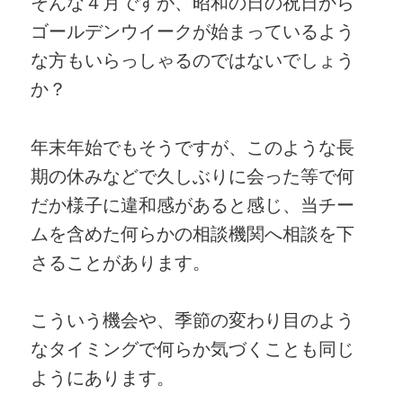
そんな４月ですが、昭和の日の祝日から
ゴールデンウイークが始まっているよう
な方もいらっしゃるのではないでしょう
か？
年末年始でもそうですが、このような長
期の休みなどで久しぶりに会った等で何
だか様子に違和感があると感じ、当チー
ムを含めた何らかの相談機関へ相談を下
さることがあります。
こういう機会や、季節の変わり目のよう
なタイミングで何らか気づくことも同じ
ようにあります。