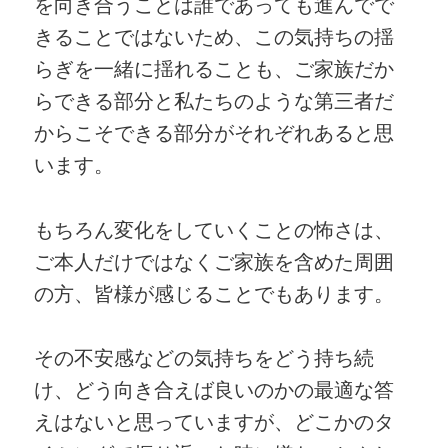
を向き合うことは誰であっても進んでで
きることではないため、この気持ちの揺
らぎを一緒に揺れることも、ご家族だか
らできる部分と私たちのような第三者だ
からこそできる部分がそれぞれあると思
います。
もちろん変化をしていくことの怖さは、
ご本人だけではなくご家族を含めた周囲
の方、皆様が感じることでもあります。
その不安感などの気持ちをどう持ち続
け、どう向き合えば良いのかの最適な答
えはないと思っていますが、どこかのタ