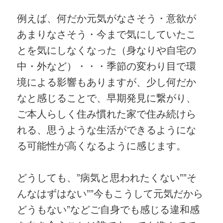
例えば、何だか元気がなさそう・意欲が
あまりなさそう・今まで気にしていたこ
とを気にしなくなった（身なりや自宅の
中・外など）・・・季節の変わり目で環
境による影響もありますが、少し何だか
なと感じることで、早期発見に繋がり、
ご本人らしく住み慣れた家で住み続けら
れる、思うような生活ができるようにな
る可能性が高くなるように感じます。
どうしても、”病気と思われたくない””そ
んなはずはない””今もこうして元気だから
どうもない”などご自身でも感じる違和感