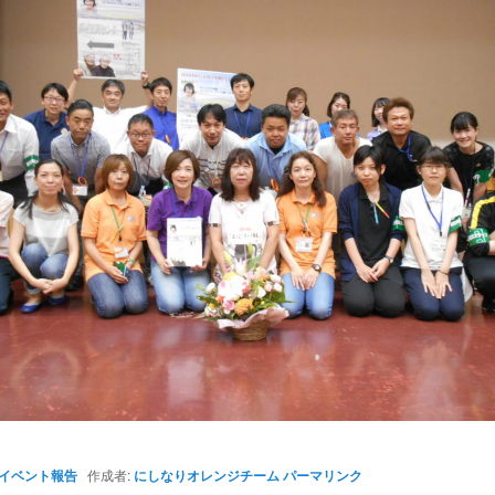
イベント報告
作成者:
にしなりオレンジチーム
パーマリンク