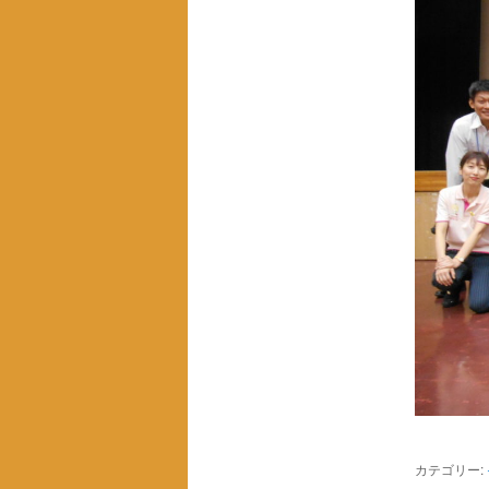
カテゴリー: