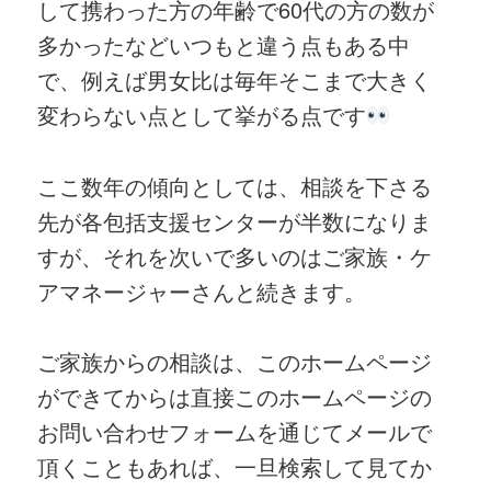
して携わった方の年齢で60代の方の数が
多かったなどいつもと違う点もある中
で、例えば男女比は毎年そこまで大きく
変わらない点として挙がる点です
ここ数年の傾向としては、相談を下さる
先が各包括支援センターが半数になりま
すが、それを次いで多いのはご家族・ケ
アマネージャーさんと続きます。
ご家族からの相談は、このホームページ
ができてからは直接このホームページの
お問い合わせフォームを通じてメールで
頂くこともあれば、一旦検索して見てか