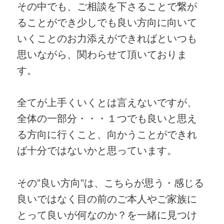
その中でも、ご相談を下さることで繋が
ることができ少しでも良い方向に向いて
いくことのお力添えができればといつも
思いながら、関わらせて頂いておりま
す。
全てが上手くいくとは言えないですが、
全体の一部分・・・１つでも良いと思え
る方向に行くこと、向かうことができれ
ば十分ではないかと思っています。
その”良い方向”は、こちらが思う・感じる
良いではなく目の前のご本人やご家族に
とって良いが何なのか？を一緒に見つけ