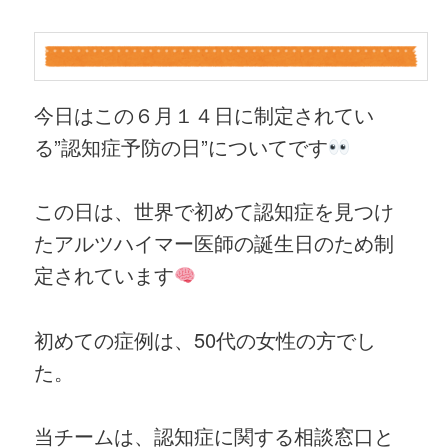
今日はこの６月１４日に制定されてい
る”認知症予防の日”についてです
この日は、世界で初めて認知症を見つけ
たアルツハイマー医師の誕生日のため制
定されています
初めての症例は、50代の女性の方でし
た。
当チームは、認知症に関する相談窓口と