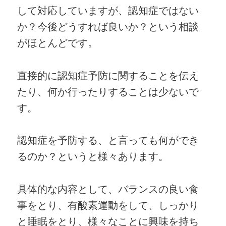
して対応していますが、認知症ではない
か？今後どうすれば良いか？という相談
がほとんどです。
直接的に認知症予防に関することを伝え
たり、何か行ったりすることは少ないで
す。
認知症を予防する、と言っても何ができ
るのか？というと様々あります。
具体的な内容として、バランスの良い食
事をとり、有酸素運動をして、しっかり
と睡眠をとり、様々なことに興味を持ち