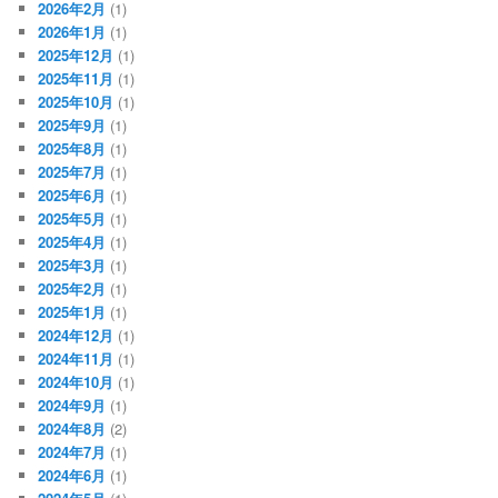
2026年2月
(1)
2026年1月
(1)
2025年12月
(1)
2025年11月
(1)
2025年10月
(1)
2025年9月
(1)
2025年8月
(1)
2025年7月
(1)
2025年6月
(1)
2025年5月
(1)
2025年4月
(1)
2025年3月
(1)
2025年2月
(1)
2025年1月
(1)
2024年12月
(1)
2024年11月
(1)
2024年10月
(1)
2024年9月
(1)
2024年8月
(2)
2024年7月
(1)
2024年6月
(1)