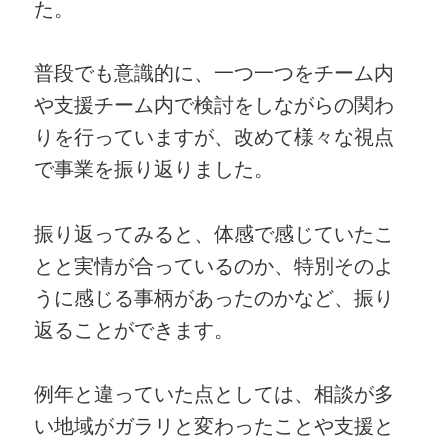
た。
普段でも意識的に、一つ一つをチーム内
や支援チーム内で検討をしながらの関わ
りを行っていますが、改めて様々な視点
で事業を振り返りました。
振り返ってみると、体感で感じていたこ
とと実情が合っているのか、特別そのよ
うに感じる事柄があったのかなど、振り
返ることができます。
例年と違っていた点としては、相談が多
い地域がガラリと変わったことや支援と