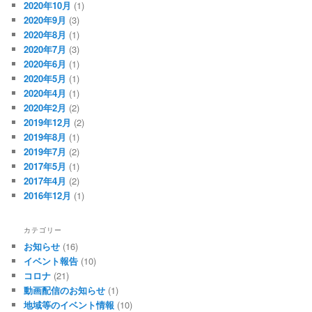
2020年10月
(1)
2020年9月
(3)
2020年8月
(1)
2020年7月
(3)
2020年6月
(1)
2020年5月
(1)
2020年4月
(1)
2020年2月
(2)
2019年12月
(2)
2019年8月
(1)
2019年7月
(2)
2017年5月
(1)
2017年4月
(2)
2016年12月
(1)
カテゴリー
お知らせ
(16)
イベント報告
(10)
コロナ
(21)
動画配信のお知らせ
(1)
地域等のイベント情報
(10)