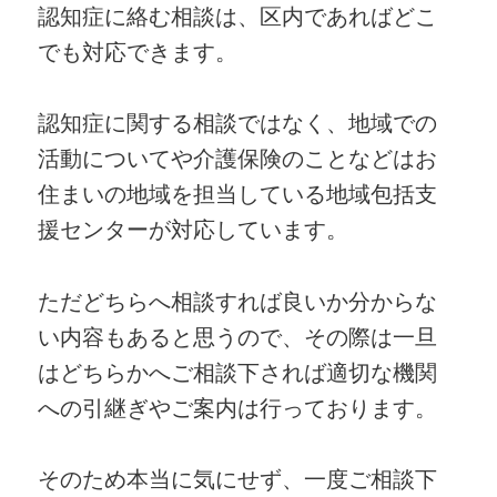
認知症に絡む相談は、区内であればどこ
でも対応できます。
認知症に関する相談ではなく、地域での
活動についてや介護保険のことなどはお
住まいの地域を担当している地域包括支
援センターが対応しています。
ただどちらへ相談すれば良いか分からな
い内容もあると思うので、その際は一旦
はどちらかへご相談下されば適切な機関
への引継ぎやご案内は行っております。
そのため本当に気にせず、一度ご相談下