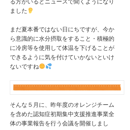
る方がいるとニュースで聞くようになり
ました
まだ夏本番ではない日にちですが、今か
ら意識的に水分摂取をすること・積極的
に冷房等を使用して体温を下げることが
できるように気を付けていかないといけ
ないですね
そんな５月に、昨年度のオレンジチーム
を含めた認知症初期集中支援推進事業全
体の事業報告を行う会議を開催しまし