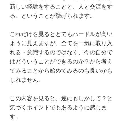
新しい経験をすることと、人と交流をす
る。ということが挙げられます。
これだけを見るととてもハードルが高い
ように見えますが、全てを一気に取り入
れる・意識するのではなく、今の自分で
はどういうことができるのか？から考え
てみることから始めてみるのも良いかも
しれません。
この内容を見ると、逆にもしかして？と
気づくポイントでもあるように感じま
す。