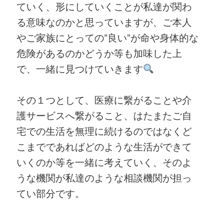
ていく、形にしていくことが私達が関わ
る意味なのかと思っていますが、ご本人
やご家族にとっての”良い”が命や身体的な
危険があるのかどうか等も加味した上
で、一緒に見つけていきます
その１つとして、医療に繋がることや介
護サービスへ繋がること、はたまたご自
宅での生活を無理に続けるのではなくど
こまでであればどのような生活ができて
いくのか等を一緒に考えていく、そのよ
うな機関が私達のような相談機関が担っ
てい部分です。