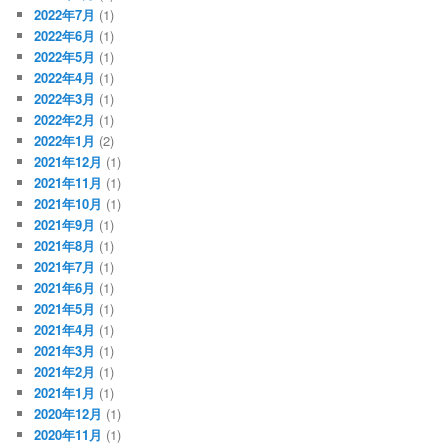
2022年7月
(1)
2022年6月
(1)
2022年5月
(1)
2022年4月
(1)
2022年3月
(1)
2022年2月
(1)
2022年1月
(2)
2021年12月
(1)
2021年11月
(1)
2021年10月
(1)
2021年9月
(1)
2021年8月
(1)
2021年7月
(1)
2021年6月
(1)
2021年5月
(1)
2021年4月
(1)
2021年3月
(1)
2021年2月
(1)
2021年1月
(1)
2020年12月
(1)
2020年11月
(1)