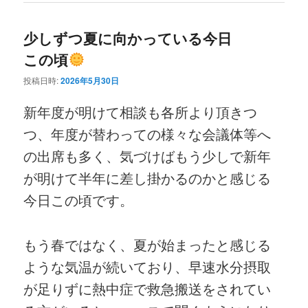
少しずつ夏に向かっている今日
この頃
投稿日時:
2026年5月30日
新年度が明けて相談も各所より頂きつ
つ、年度が替わっての様々な会議体等へ
の出席も多く、気づけばもう少しで新年
が明けて半年に差し掛かるのかと感じる
今日この頃です。
もう春ではなく、夏が始まったと感じる
ような気温が続いており、早速水分摂取
が足りずに熱中症で救急搬送をされてい