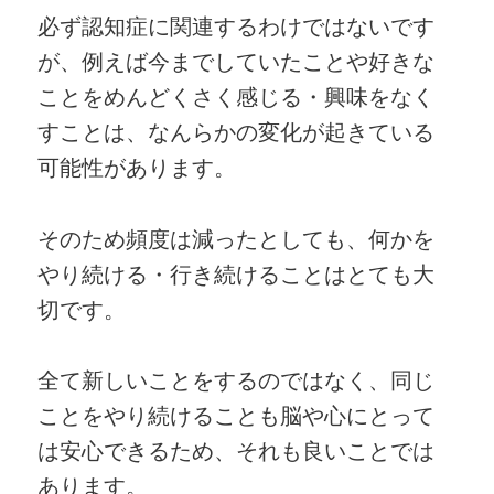
必ず認知症に関連するわけではないです
が、例えば今までしていたことや好きな
ことをめんどくさく感じる・興味をなく
すことは、なんらかの変化が起きている
可能性があります。
そのため頻度は減ったとしても、何かを
やり続ける・行き続けることはとても大
切です。
全て新しいことをするのではなく、同じ
ことをやり続けることも脳や心にとって
は安心できるため、それも良いことでは
あります。