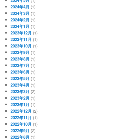
2024年5月
(1)
2024年4月
(1)
2024年3月
(1)
2024年2月
(1)
2024年1月
(1)
2023年12月
(1)
2023年11月
(1)
2023年10月
(1)
2023年9月
(1)
2023年8月
(1)
2023年7月
(1)
2023年6月
(1)
2023年5月
(1)
2023年4月
(1)
2023年3月
(2)
2023年2月
(1)
2023年1月
(1)
2022年12月
(2)
2022年11月
(1)
2022年10月
(1)
2022年9月
(2)
2022年8月
(1)