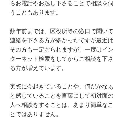
らお電話やお越し下さることで相談を伺
うこともあります。
数年前までは、区役所等の窓口で聞いて
連絡を下さる方が多かったですが最近は
その方も一定おられますが、一度はイン
ターネット検索をしてからご相談を下さ
る方が増えています。
実際に今起きていることや、何だかなぁ
と感じていることを言葉にして初対面の
人へ相談をすることは、あまり簡単なこ
とではありません。