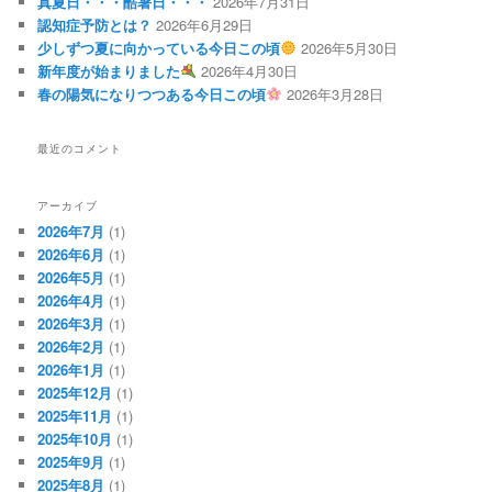
真夏日・・・酷暑日・・・
2026年7月31日
認知症予防とは？
2026年6月29日
少しずつ夏に向かっている今日この頃
2026年5月30日
新年度が始まりました
2026年4月30日
春の陽気になりつつある今日この頃
2026年3月28日
最近のコメント
アーカイブ
2026年7月
(1)
2026年6月
(1)
2026年5月
(1)
2026年4月
(1)
2026年3月
(1)
2026年2月
(1)
2026年1月
(1)
2025年12月
(1)
2025年11月
(1)
2025年10月
(1)
2025年9月
(1)
2025年8月
(1)