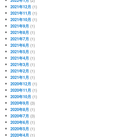
2022年1月
(2)
2021年12月
(1)
2021年11月
(1)
2021年10月
(1)
2021年9月
(1)
2021年8月
(1)
2021年7月
(1)
2021年6月
(1)
2021年5月
(1)
2021年4月
(1)
2021年3月
(1)
2021年2月
(1)
2021年1月
(1)
2020年12月
(1)
2020年11月
(1)
2020年10月
(1)
2020年9月
(3)
2020年8月
(1)
2020年7月
(3)
2020年6月
(1)
2020年5月
(1)
2020年4月
(1)