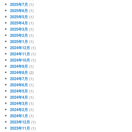
2025年7月
(1)
2025年6月
(1)
2025年5月
(1)
2025年4月
(1)
2025年3月
(1)
2025年2月
(1)
2025年1月
(1)
2024年12月
(1)
2024年11月
(1)
2024年10月
(1)
2024年9月
(1)
2024年8月
(2)
2024年7月
(1)
2024年6月
(1)
2024年5月
(1)
2024年4月
(1)
2024年3月
(1)
2024年2月
(1)
2024年1月
(1)
2023年12月
(1)
2023年11月
(1)