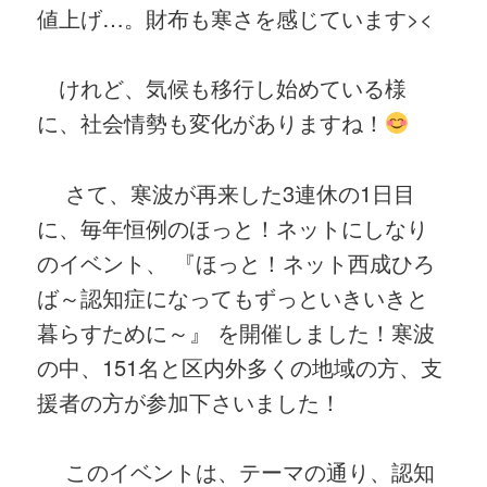
値上げ…。財布も寒さを感じています><
けれど、気候も移行し始めている様
に、社会情勢も変化がありますね！
さて、寒波が再来した3連休の1日目
に、毎年恒例のほっと！ネットにしなり
のイベント、 『ほっと！ネット西成ひろ
ば～認知症になってもずっといきいきと
暮らすために～』 を開催しました！寒波
の中、151名と区内外多くの地域の方、支
援者の方が参加下さいました！
このイベントは、テーマの通り、認知