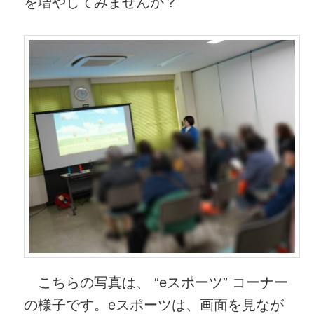
を増やしてみませんか？
こちらの写真は、 “eスポーツ” コーナー
の様子です。eスポーツは、画面を見なが