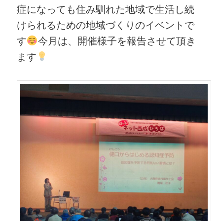
症になっても住み馴れた地域で生活し続
けられるための地域づくりのイベントで
す
今月は、開催様子を報告させて頂き
ます