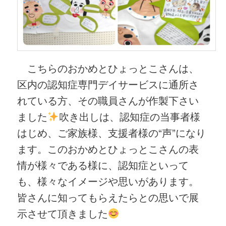
こちらのおかめとひょっとこさんは、
区内の認知症専門デイサービスに通所さ
れている方、その職員さんが作製下さい
ました
吹き出しは、認知症の当事者様
はじめ、ご家族様、支援者様の“声”になり
ます。このおかめとひょっとこさんの表
情が様々である様に、認知症といって
も、様々なイメージや思いがあります。
皆さんに知ってもらえたらとの思いで展
示させて頂きました