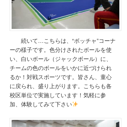
続いて…こちらは、“ボッチャ”コーナ
ーの様子です。色分けされたボールを使
い、白いボール（ジャックボール）に、
チームの色のボールをいかに近づけられ
るか！対戦スポーツです。皆さん、童心
に戻られ、盛り上がります。こちらも各
校区単位で実施しています！気軽に参
加、体験してみて下さい