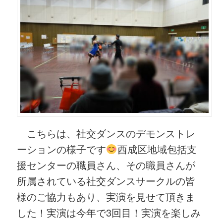
こちらは、社交ダンスのデモンストレ
ーションの様子です
西成区地域包括支
援センターの職員さん、その職員さんが
所属されている社交ダンスサークルの皆
様のご協力もあり、実演を見せて頂きま
した！実演は今年で3回目！実演を楽しみ