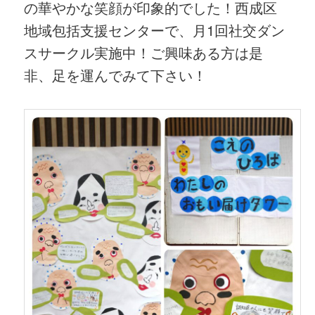
の華やかな笑顔が印象的でした！西成区
地域包括支援センターで、月1回社交ダン
スサークル実施中！ご興味ある方は是
非、足を運んでみて下さい！