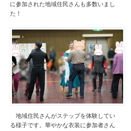
に参加された地域住民さんも多数いまし
た！
地域住民さんがステップを体験してい
る様子です。華やかな衣装に参加者さん