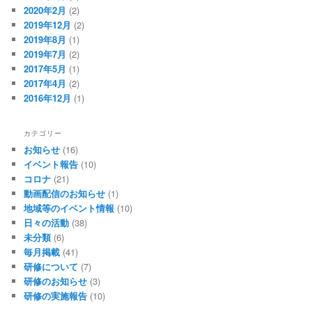
2020年2月
(2)
2019年12月
(2)
2019年8月
(1)
2019年7月
(2)
2017年5月
(1)
2017年4月
(2)
2016年12月
(1)
カテゴリー
お知らせ
(16)
イベント報告
(10)
コロナ
(21)
動画配信のお知らせ
(1)
地域等のイベント情報
(10)
日々の活動
(38)
未分類
(6)
毎月掲載
(41)
研修について
(7)
研修のお知らせ
(3)
研修の実施報告
(10)