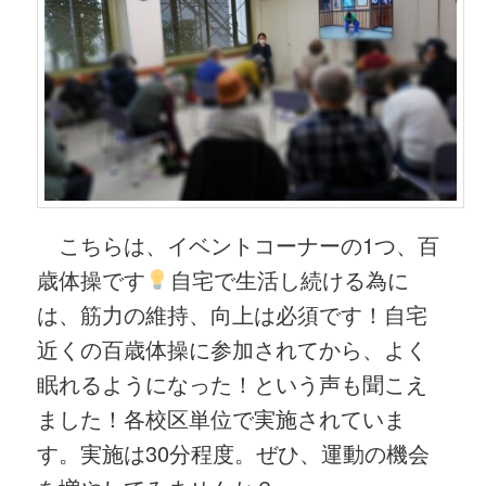
こちらは、イベントコーナーの1つ、百
歳体操です
自宅で生活し続ける為に
は、筋力の維持、向上は必須です！自宅
近くの百歳体操に参加されてから、よく
眠れるようになった！という声も聞こえ
ました！各校区単位で実施されていま
す。実施は30分程度。ぜひ、運動の機会