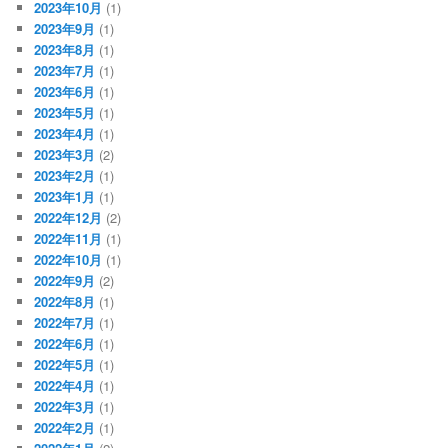
2023年10月
(1)
2023年9月
(1)
2023年8月
(1)
2023年7月
(1)
2023年6月
(1)
2023年5月
(1)
2023年4月
(1)
2023年3月
(2)
2023年2月
(1)
2023年1月
(1)
2022年12月
(2)
2022年11月
(1)
2022年10月
(1)
2022年9月
(2)
2022年8月
(1)
2022年7月
(1)
2022年6月
(1)
2022年5月
(1)
2022年4月
(1)
2022年3月
(1)
2022年2月
(1)