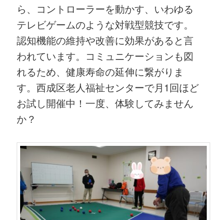
ら、コントローラーを動かす、いわゆる
テレビゲームのような対戦型競技です。
認知機能の維持や改善に効果があると言
われています。コミュニケーションも図
れるため、健康寿命の延伸に繋がりま
す。西成区老人福祉センターで月1回ほど
お試し開催中！一度、体験してみません
か？