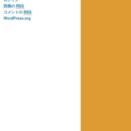
投稿の
RSS
コメントの
RSS
WordPress.org