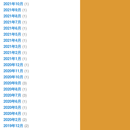
2021年10月
(1)
2021年9月
(1)
2021年8月
(1)
2021年7月
(1)
2021年6月
(1)
2021年5月
(1)
2021年4月
(1)
2021年3月
(1)
2021年2月
(1)
2021年1月
(1)
2020年12月
(1)
2020年11月
(1)
2020年10月
(1)
2020年9月
(3)
2020年8月
(1)
2020年7月
(3)
2020年6月
(1)
2020年5月
(1)
2020年4月
(1)
2020年2月
(2)
2019年12月
(2)