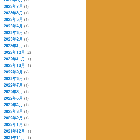
2023年7月
(1)
2023年6月
(1)
2023年5月
(1)
2023年4月
(1)
2023年3月
(2)
2023年2月
(1)
2023年1月
(1)
2022年12月
(2)
2022年11月
(1)
2022年10月
(1)
2022年9月
(2)
2022年8月
(1)
2022年7月
(1)
2022年6月
(1)
2022年5月
(1)
2022年4月
(1)
2022年3月
(1)
2022年2月
(1)
2022年1月
(2)
2021年12月
(1)
2021年11月
(1)