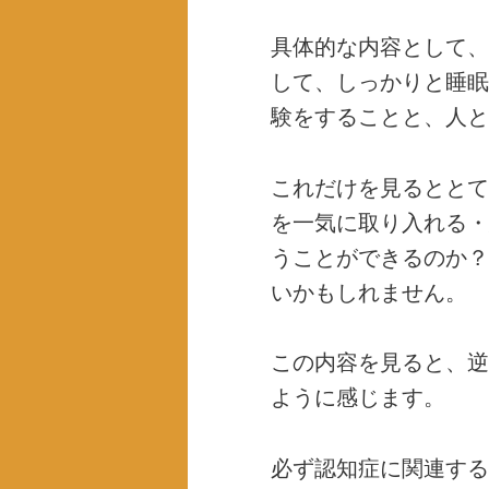
具体的な内容として、
して、しっかりと睡眠
験をすることと、人と
これだけを見るととて
を一気に取り入れる・
うことができるのか？
いかもしれません。
この内容を見ると、逆
ように感じます。
必ず認知症に関連する