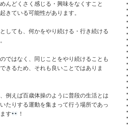
めんどくさく感じる・興味をなくすこと
起きている可能性があります。
としても、何かをやり続ける・行き続ける
。
のではなく、同じことをやり続けることも
できるため、それも良いことではありま
、例えば百歳体操のように普段の生活とは
いたりする運動を集まって行う場所であっ
ます
！