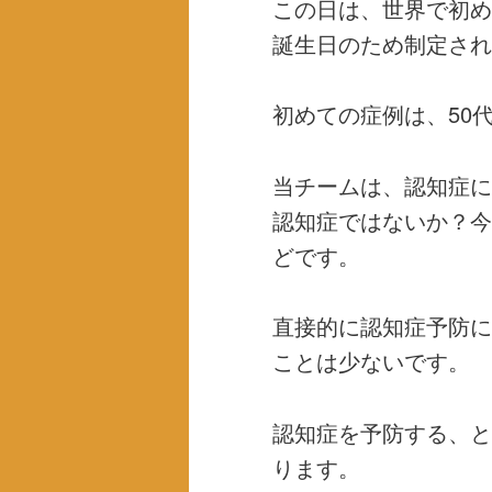
この日は、世界で初め
誕生日のため制定され
初めての症例は、50
当チームは、認知症に
認知症ではないか？今
どです。
直接的に認知症予防に
ことは少ないです。
認知症を予防する、と
ります。