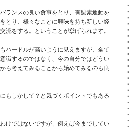
バランスの良い食事をとり、有酸素運動を
をとり、様々なことに興味を持ち新しい経
交流をする。ということが挙げられます。
もハードルが高いように見えますが、全て
意識するのではなく、今の自分ではどうい
から考えてみることから始めてみるのも良
にもしかして？と気づくポイントでもある
わけではないですが、例えば今までしてい