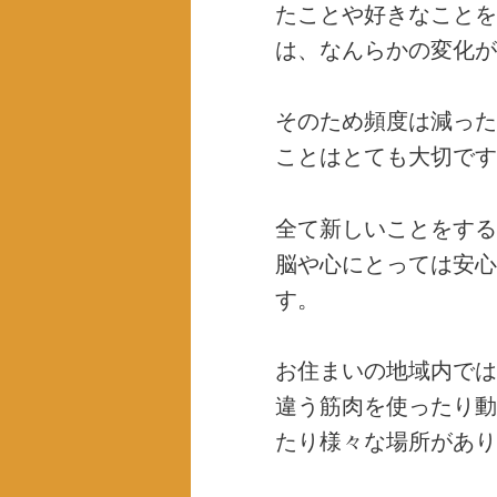
たことや好きなことを
は、なんらかの変化が
そのため頻度は減った
ことはとても大切です
全て新しいことをする
脳や心にとっては安心
す。
お住まいの地域内では
違う筋肉を使ったり動
たり様々な場所があり