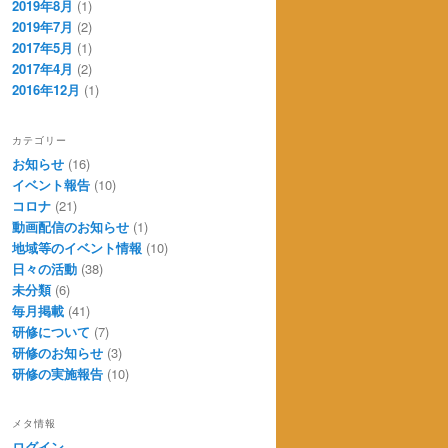
2019年8月
(1)
2019年7月
(2)
2017年5月
(1)
2017年4月
(2)
2016年12月
(1)
カテゴリー
お知らせ
(16)
イベント報告
(10)
コロナ
(21)
動画配信のお知らせ
(1)
地域等のイベント情報
(10)
日々の活動
(38)
未分類
(6)
毎月掲載
(41)
研修について
(7)
研修のお知らせ
(3)
研修の実施報告
(10)
メタ情報
ログイン