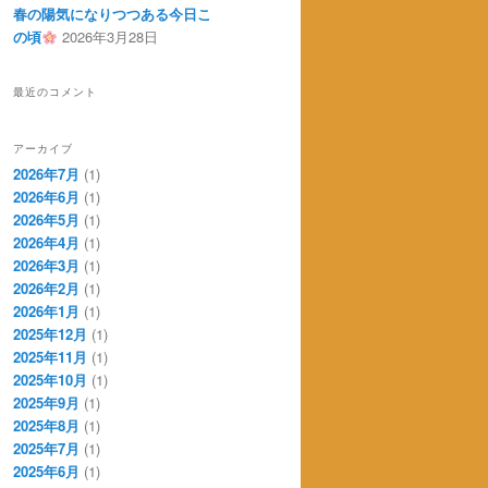
春の陽気になりつつある今日こ
の頃
2026年3月28日
最近のコメント
アーカイブ
2026年7月
(1)
2026年6月
(1)
2026年5月
(1)
2026年4月
(1)
2026年3月
(1)
2026年2月
(1)
2026年1月
(1)
2025年12月
(1)
2025年11月
(1)
2025年10月
(1)
2025年9月
(1)
2025年8月
(1)
2025年7月
(1)
2025年6月
(1)