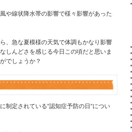
風や線状降水帯の影響で様々影響があった
ら、急な夏模様の天気で体調もかなり影響
なしんどさを感じる今日この頃だと思いま
がでしょうか？
に制定されている”認知症予防の日”につい