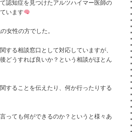
て認知症を見つけたアルツハイマー医師の
ています
代の女性の方でした。
関する相談窓口として対応していますが、
後どうすれば良いか？という相談がほとん
関することを伝えたり、何か行ったりする
言っても何ができるのか？というと様々あ