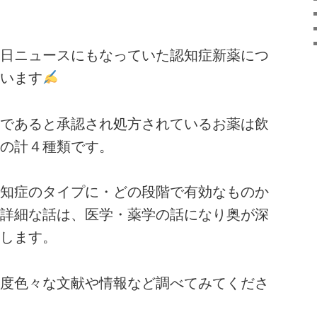
日ニュースにもなっていた認知症新薬につ
います
であると承認され処方されているお薬は飲
の計４種類です。
知症のタイプに・どの段階で有効なものか
詳細な話は、医学・薬学の話になり奥が深
します。
度色々な文献や情報など調べてみてくださ