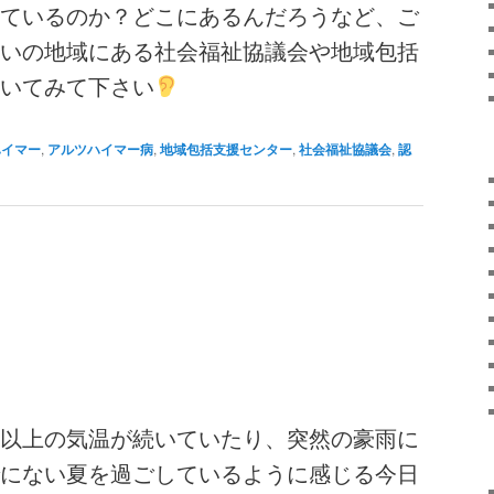
ているのか？どこにあるんだろうなど、ご
いの地域にある社会福祉協議会や地域包括
いてみて下さい
ハイマー
,
アルツハイマー病
,
地域包括支援センター
,
社会福祉協議会
,
認
以上の気温が続いていたり、突然の豪雨に
にない夏を過ごしているように感じる今日