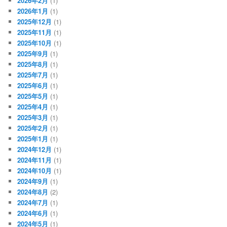
2026年2月
(1)
2026年1月
(1)
2025年12月
(1)
2025年11月
(1)
2025年10月
(1)
2025年9月
(1)
2025年8月
(1)
2025年7月
(1)
2025年6月
(1)
2025年5月
(1)
2025年4月
(1)
2025年3月
(1)
2025年2月
(1)
2025年1月
(1)
2024年12月
(1)
2024年11月
(1)
2024年10月
(1)
2024年9月
(1)
2024年8月
(2)
2024年7月
(1)
2024年6月
(1)
2024年5月
(1)