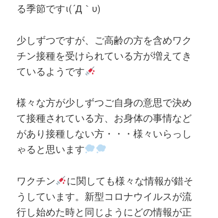
る季節ですι(´Д｀υ)
少しずつですが、ご高齢の方を含めワク
チン接種を受けられている方が増えてき
ているようです
様々な方が少しずつご自身の意思で決め
て接種されている方、お身体の事情など
があり接種しない方・・・様々いらっし
ゃると思います
ワクチン
に関しても様々な情報が錯そ
うしています。新型コロナウイルスが流
行し始めた時と同じようにどの情報が正