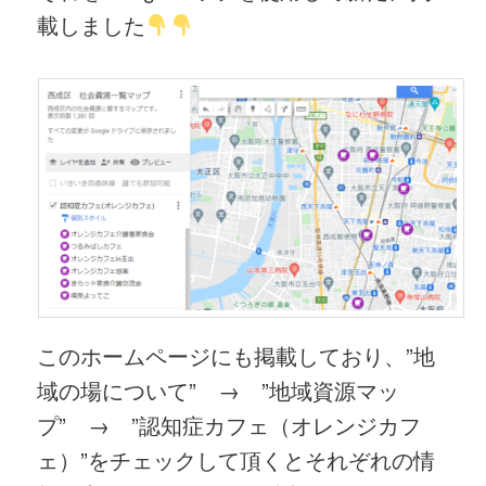
載しました
このホームページにも掲載しており、”地
域の場について” → ”地域資源マッ
プ” → ”認知症カフェ（オレンジカフ
ェ）”をチェックして頂くとそれぞれの情