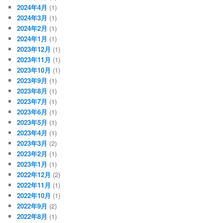
2024年4月
(1)
2024年3月
(1)
2024年2月
(1)
2024年1月
(1)
2023年12月
(1)
2023年11月
(1)
2023年10月
(1)
2023年9月
(1)
2023年8月
(1)
2023年7月
(1)
2023年6月
(1)
2023年5月
(1)
2023年4月
(1)
2023年3月
(2)
2023年2月
(1)
2023年1月
(1)
2022年12月
(2)
2022年11月
(1)
2022年10月
(1)
2022年9月
(2)
2022年8月
(1)