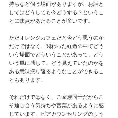
持ちなど伺う場面がありますが、お話と
してはどうしても今どうする？というこ
とに焦点があたることが多いです。
ただオレンジカフェだと今どう思うのか
だけではなく、関わった経過の中でどう
いう場面でどういうことがあって、どう
いう風に感じて、どう見えていたのかを
ある意味振り返るようなことができるこ
ともあります。
それだけではなく、ご家族同士だからこ
そ通じ合う気持ちや言葉があるように感
じています。ピアカウンセリングのよう