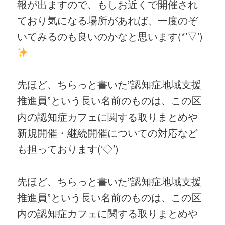
報が出ますので、もしお近くで開催され
ており気になる場所があれば、一度のぞ
いてみるのも良いのかなと思います(*’▽’)
先ほど、ちらっと書いた”認知症地域支援
推進員”という長い名前のものは、この区
内の認知症カフェに関する取りまとめや
新規開催・継続開催についての対応など
も担っております(‘◇’)ゞ
先ほど、ちらっと書いた”認知症地域支援
推進員”という長い名前のものは、この区
内の認知症カフェに関する取りまとめや