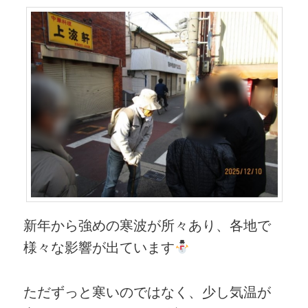
新年から強めの寒波が所々あり、各地で
様々な影響が出ています
ただずっと寒いのではなく、少し気温が