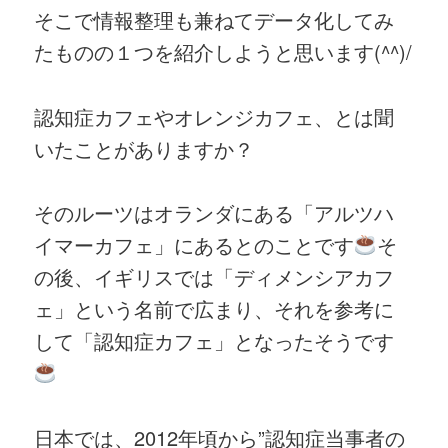
そこで情報整理も兼ねてデータ化してみ
たものの１つを紹介しようと思います(^^)/
認知症カフェやオレンジカフェ、とは聞
いたことがありますか？
そのルーツはオランダにある「アルツハ
イマーカフェ」にあるとのことです
そ
の後、イギリスでは「ディメンシアカフ
ェ」という名前で広まり、それを参考に
して「認知症カフェ」となったそうです
日本では、2012年頃から”認知症当事者の