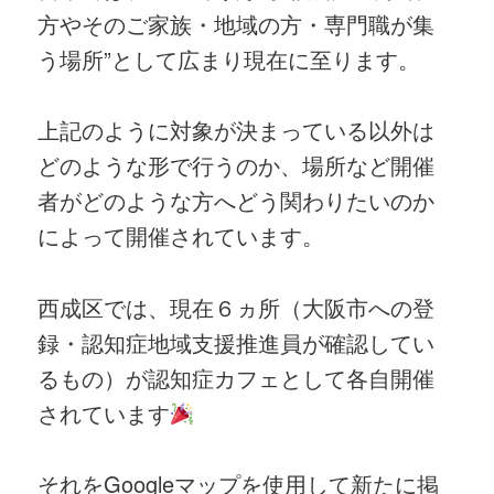
方やそのご家族・地域の方・専門職が集
う場所”として広まり現在に至ります。
上記のように対象が決まっている以外は
どのような形で行うのか、場所など開催
者がどのような方へどう関わりたいのか
によって開催されています。
西成区では、現在６ヵ所（大阪市への登
録・認知症地域支援推進員が確認してい
るもの）が認知症カフェとして各自開催
されています
それをGoogleマップを使用して新たに掲