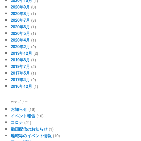
2020年10月
(1)
2020年9月
(3)
2020年8月
(1)
2020年7月
(3)
2020年6月
(1)
2020年5月
(1)
2020年4月
(1)
2020年2月
(2)
2019年12月
(2)
2019年8月
(1)
2019年7月
(2)
2017年5月
(1)
2017年4月
(2)
2016年12月
(1)
カテゴリー
お知らせ
(16)
イベント報告
(10)
コロナ
(21)
動画配信のお知らせ
(1)
地域等のイベント情報
(10)