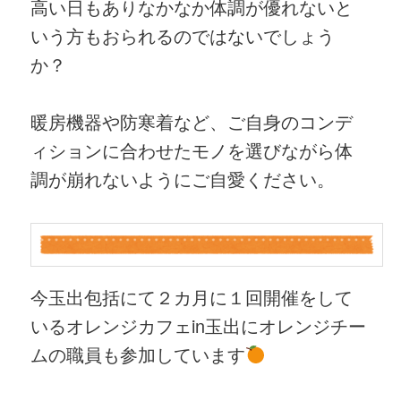
高い日もありなかなか体調が優れないと
いう方もおられるのではないでしょう
か？
暖房機器や防寒着など、ご自身のコンデ
ィションに合わせたモノを選びながら体
調が崩れないようにご自愛ください。
今玉出包括にて２カ月に１回開催をして
いるオレンジカフェin玉出にオレンジチー
ムの職員も参加しています