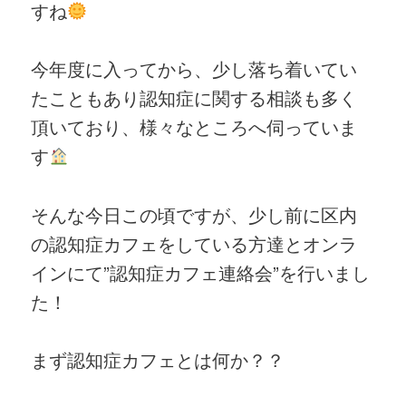
すね
今年度に入ってから、少し落ち着いてい
たこともあり認知症に関する相談も多く
頂いており、様々なところへ伺っていま
す
そんな今日この頃ですが、少し前に区内
の認知症カフェをしている方達とオンラ
インにて”認知症カフェ連絡会”を行いまし
た！
まず認知症カフェとは何か？？