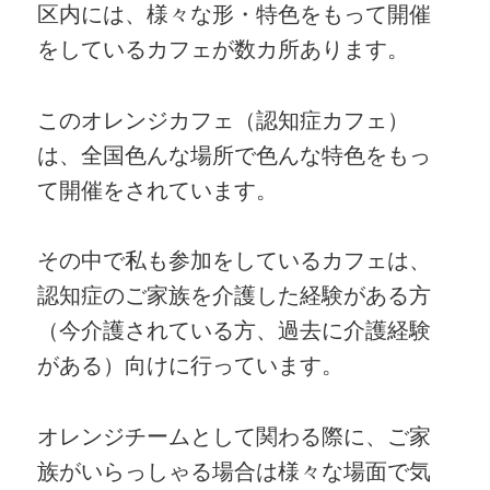
区内には、様々な形・特色をもって開催
をしているカフェが数カ所あります。
このオレンジカフェ（認知症カフェ）
は、全国色んな場所で色んな特色をもっ
て開催をされています。
その中で私も参加をしているカフェは、
認知症のご家族を介護した経験がある方
（今介護されている方、過去に介護経験
がある）向けに行っています。
オレンジチームとして関わる際に、ご家
族がいらっしゃる場合は様々な場面で気