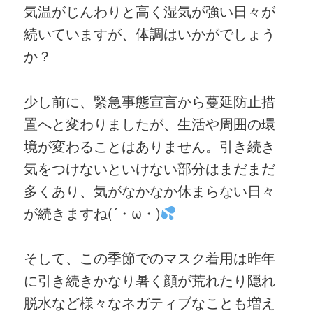
気温がじんわりと高く湿気が強い日々が
続いていますが、体調はいかがでしょう
か？
少し前に、緊急事態宣言から蔓延防止措
置へと変わりましたが、生活や周囲の環
境が変わることはありません。引き続き
気をつけないといけない部分はまだまだ
多くあり、気がなかなか休まらない日々
が続きますね(´・ω・)
そして、この季節でのマスク着用は昨年
に引き続きかなり暑く顔が荒れたり隠れ
脱水など様々なネガティブなことも増え