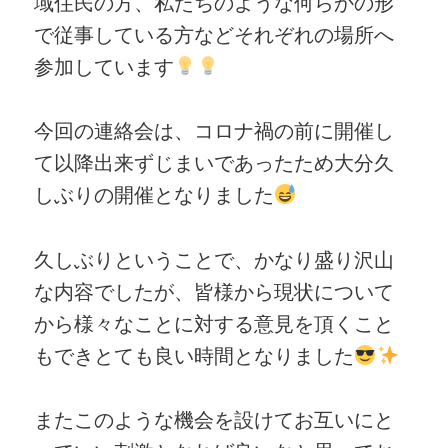
域住民の方、私たちのような何らかの形
で従事している方などそれぞれの場所へ
参加しています
今回の連絡会は、コロナ禍の前に開催し
て以降出来ずじまいであったため大分久
しぶりの開催となりました
久しぶりということで、かなり盛り沢山
な内容でしたが、皆様から現状について
から様々なことに対する意見を頂くこと
もできとても良い時間となりました
またこのような機会を設けてお互いにと