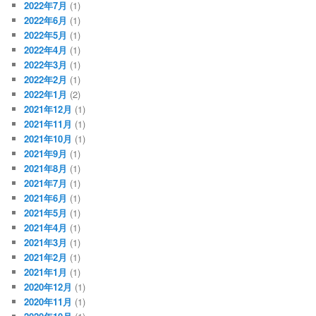
2022年7月
(1)
2022年6月
(1)
2022年5月
(1)
2022年4月
(1)
2022年3月
(1)
2022年2月
(1)
2022年1月
(2)
2021年12月
(1)
2021年11月
(1)
2021年10月
(1)
2021年9月
(1)
2021年8月
(1)
2021年7月
(1)
2021年6月
(1)
2021年5月
(1)
2021年4月
(1)
2021年3月
(1)
2021年2月
(1)
2021年1月
(1)
2020年12月
(1)
2020年11月
(1)