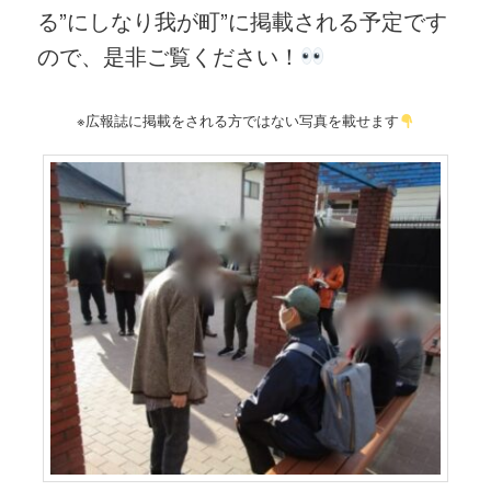
る”にしなり我が町”に掲載される予定です
ので、是非ご覧ください！
※広報誌に掲載をされる方ではない写真を載せます