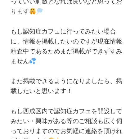
っていい刺激となれば良いなと思ってお
ります
もし認知症カフェに行ってみたい場合
に、情報を掲載したいのですが現在情報
精査中であるためまだ掲載ができずすみ
ません
また掲載できるようになりましたら、掲
載したいと思います！
もし西成区内で認知症カフェを開設して
みたい・興味がある等のご相談も広く伺
っておりますのでお気軽に連絡を頂けれ