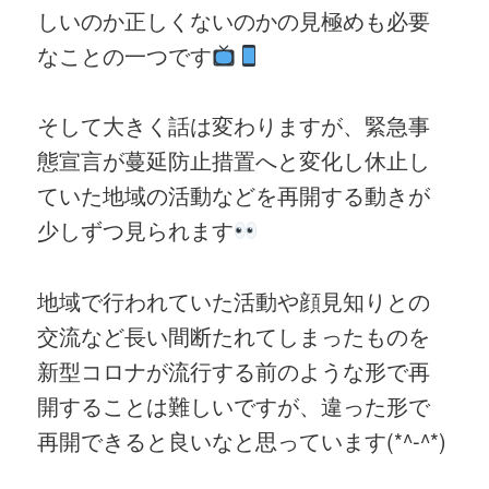
しいのか正しくないのかの見極めも必要
なことの一つです
そして大きく話は変わりますが、緊急事
態宣言が蔓延防止措置へと変化し休止し
ていた地域の活動などを再開する動きが
少しずつ見られます
地域で行われていた活動や顔見知りとの
交流など長い間断たれてしまったものを
新型コロナが流行する前のような形で再
開することは難しいですが、違った形で
再開できると良いなと思っています(*^-^*)