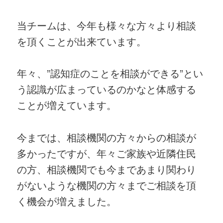
当チームは、今年も様々な方々より相談
を頂くことが出来ています。
年々、”認知症のことを相談ができる”とい
う認識が広まっているのかなと体感する
ことが増えています。
今までは、相談機関の方々からの相談が
多かったですが、年々ご家族や近隣住民
の方、相談機関でも今まであまり関わり
がないような機関の方々までご相談を頂
く機会が増えました。