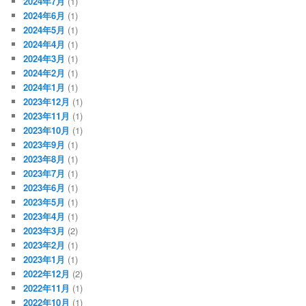
2024年7月
(1)
2024年6月
(1)
2024年5月
(1)
2024年4月
(1)
2024年3月
(1)
2024年2月
(1)
2024年1月
(1)
2023年12月
(1)
2023年11月
(1)
2023年10月
(1)
2023年9月
(1)
2023年8月
(1)
2023年7月
(1)
2023年6月
(1)
2023年5月
(1)
2023年4月
(1)
2023年3月
(2)
2023年2月
(1)
2023年1月
(1)
2022年12月
(2)
2022年11月
(1)
2022年10月
(1)