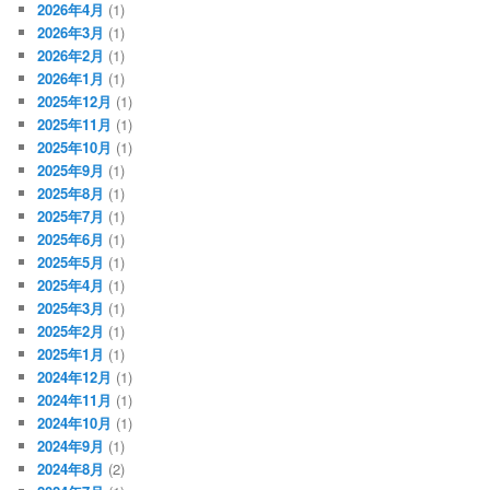
2026年4月
(1)
2026年3月
(1)
2026年2月
(1)
2026年1月
(1)
2025年12月
(1)
2025年11月
(1)
2025年10月
(1)
2025年9月
(1)
2025年8月
(1)
2025年7月
(1)
2025年6月
(1)
2025年5月
(1)
2025年4月
(1)
2025年3月
(1)
2025年2月
(1)
2025年1月
(1)
2024年12月
(1)
2024年11月
(1)
2024年10月
(1)
2024年9月
(1)
2024年8月
(2)