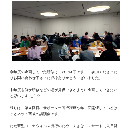
今年度の企画していた研修はこれで終了です。ご参加くださった
りお問い合わせ下さった皆様ありがとうございました。
来年度も何か研修などの場が提供できるように企画していきたい
と思います(^_-)-☆
残りは、第４回目のサポーター養成講座や年１回開催しているほ
っとネット西成の講演会です。
ただ新型コロナウィルス流行のため、大きなコンサート（先日発