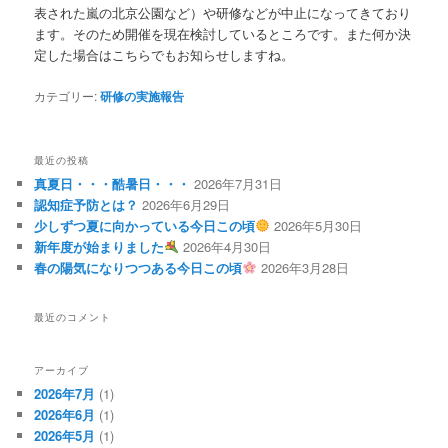
表された嵐の北京公園など）や研修などが中止になってきており
ます。そのため開催を現在検討しているところです。また何か決
定した場合はこちらでもお知らせしますね。
カテゴリー:
研修の実施報告
最近の投稿
真夏日・・・酷暑日・・・
2026年7月31日
認知症予防とは？
2026年6月29日
少しずつ夏に向かっている今日この頃
2026年5月30日
新年度が始まりました
2026年4月30日
春の陽気になりつつある今日この頃
2026年3月28日
最近のコメント
アーカイブ
2026年7月
(1)
2026年6月
(1)
2026年5月
(1)