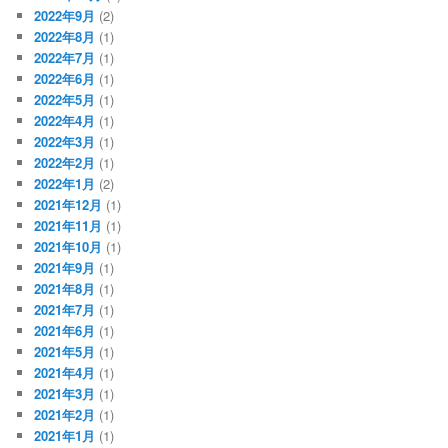
2022年9月
(2)
2022年8月
(1)
2022年7月
(1)
2022年6月
(1)
2022年5月
(1)
2022年4月
(1)
2022年3月
(1)
2022年2月
(1)
2022年1月
(2)
2021年12月
(1)
2021年11月
(1)
2021年10月
(1)
2021年9月
(1)
2021年8月
(1)
2021年7月
(1)
2021年6月
(1)
2021年5月
(1)
2021年4月
(1)
2021年3月
(1)
2021年2月
(1)
2021年1月
(1)