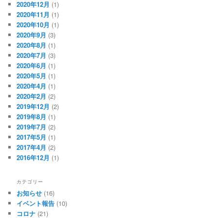
2020年12月
(1)
2020年11月
(1)
2020年10月
(1)
2020年9月
(3)
2020年8月
(1)
2020年7月
(3)
2020年6月
(1)
2020年5月
(1)
2020年4月
(1)
2020年2月
(2)
2019年12月
(2)
2019年8月
(1)
2019年7月
(2)
2017年5月
(1)
2017年4月
(2)
2016年12月
(1)
カテゴリー
お知らせ
(16)
イベント報告
(10)
コロナ
(21)