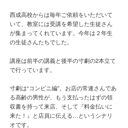
西成高校からは毎年ご依頼をいただいて
いて、教室には受講を希望した生徒さん
が集まってくれています。今年は２年生
の生徒さんたちでした。
講座は前半の講義と後半の寸劇の2本立て
で行っています。
寸劇は“コンビニ編”。お店の常連さんであ
る高齢の男性が、もう支払ったはずの領
収書を持って来店、そして『料金払いに
来た！』と店員に伝える…というシナリ
オです。