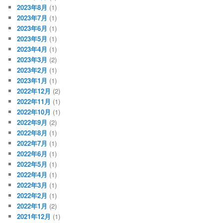
2023年8月
(1)
2023年7月
(1)
2023年6月
(1)
2023年5月
(1)
2023年4月
(1)
2023年3月
(2)
2023年2月
(1)
2023年1月
(1)
2022年12月
(2)
2022年11月
(1)
2022年10月
(1)
2022年9月
(2)
2022年8月
(1)
2022年7月
(1)
2022年6月
(1)
2022年5月
(1)
2022年4月
(1)
2022年3月
(1)
2022年2月
(1)
2022年1月
(2)
2021年12月
(1)