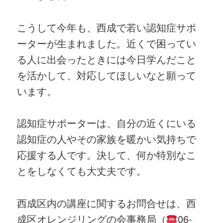
こうして今年も、西成で若い認知症サポ
ーターが生まれました。近くで困ってい
る人に出会ったときには今日学んだこと
を活かして、対応してほしいなと願って
います。
認知症サポーターは、自分の近くにいる
認知症の人やその家族を暖かい気持ちで
応援する人です。決して、何か特別なこ
とをしなくても大丈夫です。
西成区内の講座に関するお問合せは、西
成区オレンジリングの会事務局（
06-