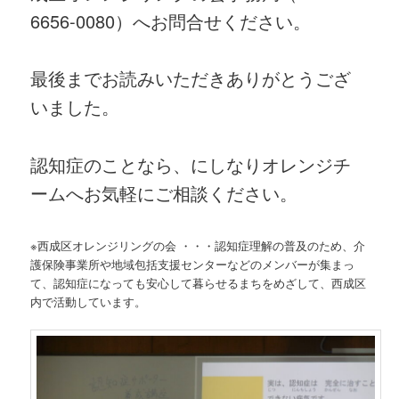
6656-0080）へお問合せください。
最後までお読みいただきありがとうござ
いました。
認知症のことなら、にしなりオレンジチ
ームへお気軽にご相談ください。
※西成区オレンジリングの会 ・・・認知症理解の普及のため、介
護保険事業所や地域包括支援センターなどのメンバーが集まっ
て、認知症になっても安心して暮らせるまちをめざして、西成区
内で活動しています。