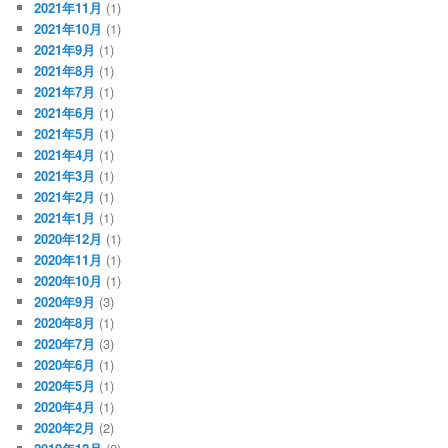
2021年11月
(1)
2021年10月
(1)
2021年9月
(1)
2021年8月
(1)
2021年7月
(1)
2021年6月
(1)
2021年5月
(1)
2021年4月
(1)
2021年3月
(1)
2021年2月
(1)
2021年1月
(1)
2020年12月
(1)
2020年11月
(1)
2020年10月
(1)
2020年9月
(3)
2020年8月
(1)
2020年7月
(3)
2020年6月
(1)
2020年5月
(1)
2020年4月
(1)
2020年2月
(2)