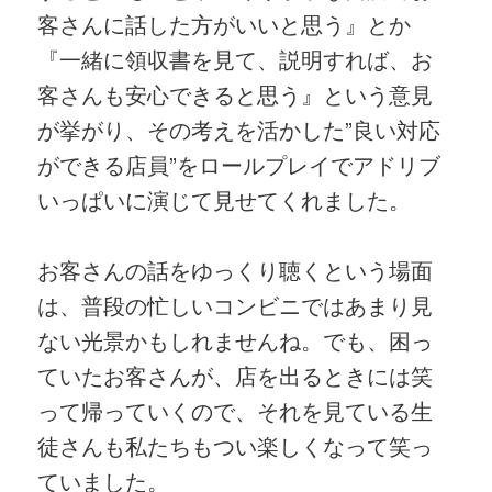
客さんに話した方がいいと思う』とか
『一緒に領収書を見て、説明すれば、お
客さんも安心できると思う』という意見
が挙がり、その考えを活かした”良い対応
ができる店員”をロールプレイでアドリブ
いっぱいに演じて見せてくれました。
お客さんの話をゆっくり聴くという場面
は、普段の忙しいコンビニではあまり見
ない光景かもしれませんね。でも、困っ
ていたお客さんが、店を出るときには笑
って帰っていくので、それを見ている生
徒さんも私たちもつい楽しくなって笑っ
ていました。