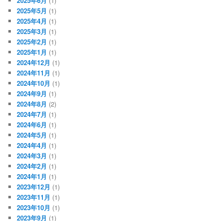
2025年6月
(1)
2025年5月
(1)
2025年4月
(1)
2025年3月
(1)
2025年2月
(1)
2025年1月
(1)
2024年12月
(1)
2024年11月
(1)
2024年10月
(1)
2024年9月
(1)
2024年8月
(2)
2024年7月
(1)
2024年6月
(1)
2024年5月
(1)
2024年4月
(1)
2024年3月
(1)
2024年2月
(1)
2024年1月
(1)
2023年12月
(1)
2023年11月
(1)
2023年10月
(1)
2023年9月
(1)