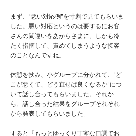
まず、“悪い対応例”を寸劇で見てもらいま
した。悪い対応というのは要するにお客
さんの間違いをあからさまに、しかも冷
たく指摘して、責めてしまうような接客
のことなんですね。
休憩を挟み、小グループに分かれて、“ど
こが悪くて、どう直せば良くなるか“につ
いて話し合ってもらいました。それか
ら、話し合った結果をグループそれぞれ
から発表してもらいました。
すると『もっとゆっくり丁寧な口調でお