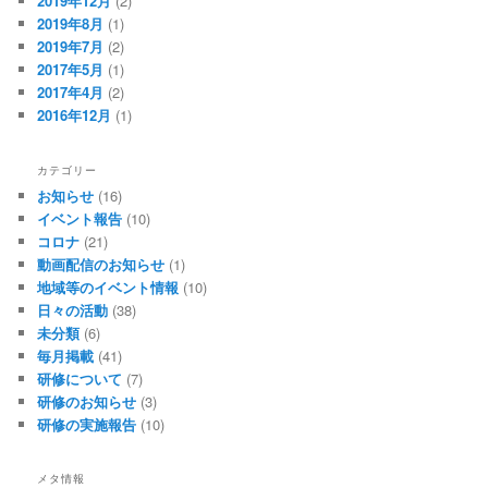
2019年12月
(2)
2019年8月
(1)
2019年7月
(2)
2017年5月
(1)
2017年4月
(2)
2016年12月
(1)
カテゴリー
お知らせ
(16)
イベント報告
(10)
コロナ
(21)
動画配信のお知らせ
(1)
地域等のイベント情報
(10)
日々の活動
(38)
未分類
(6)
毎月掲載
(41)
研修について
(7)
研修のお知らせ
(3)
研修の実施報告
(10)
メタ情報