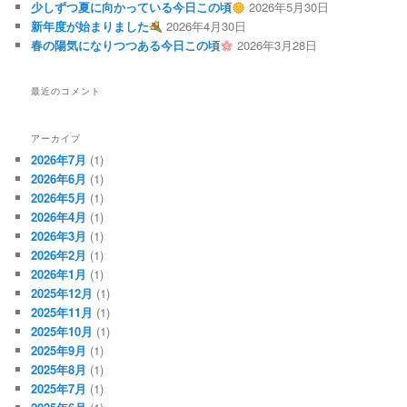
少しずつ夏に向かっている今日この頃
2026年5月30日
新年度が始まりました
2026年4月30日
春の陽気になりつつある今日この頃
2026年3月28日
最近のコメント
アーカイブ
2026年7月
(1)
2026年6月
(1)
2026年5月
(1)
2026年4月
(1)
2026年3月
(1)
2026年2月
(1)
2026年1月
(1)
2025年12月
(1)
2025年11月
(1)
2025年10月
(1)
2025年9月
(1)
2025年8月
(1)
2025年7月
(1)