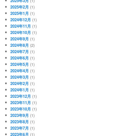
2025年3月
(1)
2025年2月
(1)
2025年1月
(1)
2024年12月
(1)
2024年11月
(1)
2024年10月
(1)
2024年9月
(1)
2024年8月
(2)
2024年7月
(1)
2024年6月
(1)
2024年5月
(1)
2024年4月
(1)
2024年3月
(1)
2024年2月
(1)
2024年1月
(1)
2023年12月
(1)
2023年11月
(1)
2023年10月
(1)
2023年9月
(1)
2023年8月
(1)
2023年7月
(1)
2023年6月
(1)