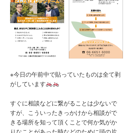
※今日の午前中で貼っていたものは全て剥
がしています
すぐに相談などに繋がることは少ないで
すが、こういったきっかけから相談がで
きる場所を知って頂くことで何か気がか
りなことがあった時などのために頭の片