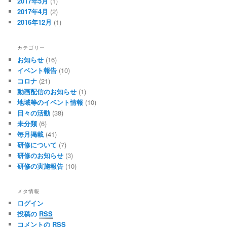
2017年5月
(1)
2017年4月
(2)
2016年12月
(1)
カテゴリー
お知らせ
(16)
イベント報告
(10)
コロナ
(21)
動画配信のお知らせ
(1)
地域等のイベント情報
(10)
日々の活動
(38)
未分類
(6)
毎月掲載
(41)
研修について
(7)
研修のお知らせ
(3)
研修の実施報告
(10)
メタ情報
ログイン
投稿の
RSS
コメントの
RSS