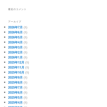
最近のコメント
アーカイブ
2026年7月
(1)
2026年6月
(1)
2026年5月
(1)
2026年4月
(1)
2026年3月
(1)
2026年2月
(1)
2026年1月
(1)
2025年12月
(1)
2025年11月
(1)
2025年10月
(1)
2025年9月
(1)
2025年8月
(1)
2025年7月
(1)
2025年6月
(1)
2025年5月
(1)
2025年4月
(1)