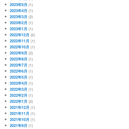
2023年5月
(1)
2023年4月
(1)
2023年3月
(2)
2023年2月
(1)
2023年1月
(1)
2022年12月
(2)
2022年11月
(1)
2022年10月
(1)
2022年9月
(2)
2022年8月
(1)
2022年7月
(1)
2022年6月
(1)
2022年5月
(1)
2022年4月
(1)
2022年3月
(1)
2022年2月
(1)
2022年1月
(2)
2021年12月
(1)
2021年11月
(1)
2021年10月
(1)
2021年9月
(1)