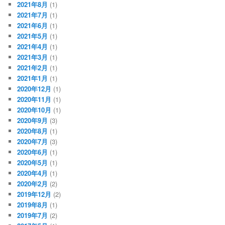
2021年8月
(1)
2021年7月
(1)
2021年6月
(1)
2021年5月
(1)
2021年4月
(1)
2021年3月
(1)
2021年2月
(1)
2021年1月
(1)
2020年12月
(1)
2020年11月
(1)
2020年10月
(1)
2020年9月
(3)
2020年8月
(1)
2020年7月
(3)
2020年6月
(1)
2020年5月
(1)
2020年4月
(1)
2020年2月
(2)
2019年12月
(2)
2019年8月
(1)
2019年7月
(2)