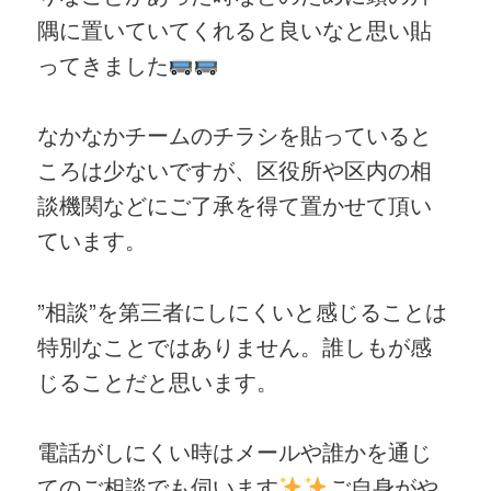
隅に置いていてくれると良いなと思い貼
ってきました
なかなかチームのチラシを貼っていると
ころは少ないですが、区役所や区内の相
談機関などにご了承を得て置かせて頂い
ています。
”相談”を第三者にしにくいと感じることは
特別なことではありません。誰しもが感
じることだと思います。
電話がしにくい時はメールや誰かを通じ
てのご相談でも伺います
ご自身がや