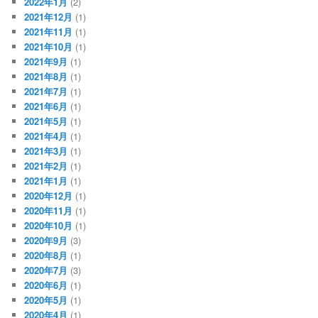
2022年1月
(2)
2021年12月
(1)
2021年11月
(1)
2021年10月
(1)
2021年9月
(1)
2021年8月
(1)
2021年7月
(1)
2021年6月
(1)
2021年5月
(1)
2021年4月
(1)
2021年3月
(1)
2021年2月
(1)
2021年1月
(1)
2020年12月
(1)
2020年11月
(1)
2020年10月
(1)
2020年9月
(3)
2020年8月
(1)
2020年7月
(3)
2020年6月
(1)
2020年5月
(1)
2020年4月
(1)