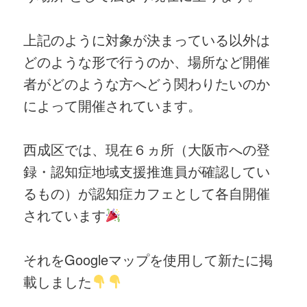
上記のように対象が決まっている以外は
どのような形で行うのか、場所など開催
者がどのような方へどう関わりたいのか
によって開催されています。
西成区では、現在６ヵ所（大阪市への登
録・認知症地域支援推進員が確認してい
るもの）が認知症カフェとして各自開催
されています
それをGoogleマップを使用して新たに掲
載しました