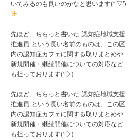
いてみるのも良いのかなと思います(*’▽’)
先ほど、ちらっと書いた”認知症地域支援
推進員”という長い名前のものは、この区
内の認知症カフェに関する取りまとめや
新規開催・継続開催についての対応など
も担っております(‘◇’)ゞ
先ほど、ちらっと書いた”認知症地域支援
推進員”という長い名前のものは、この区
内の認知症カフェに関する取りまとめや
新規開催・継続開催についての対応など
も担っております(‘◇’)ゞ