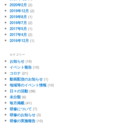
2020年2月
(2)
2019年12月
(2)
2019年8月
(1)
2019年7月
(2)
2017年5月
(1)
2017年4月
(2)
2016年12月
(1)
カテゴリー
お知らせ
(16)
イベント報告
(10)
コロナ
(21)
動画配信のお知らせ
(1)
地域等のイベント情報
(10)
日々の活動
(38)
未分類
(6)
毎月掲載
(41)
研修について
(7)
研修のお知らせ
(3)
研修の実施報告
(10)