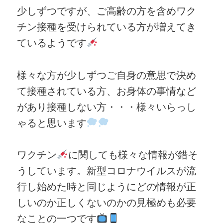
少しずつですが、ご高齢の方を含めワク
チン接種を受けられている方が増えてき
ているようです
様々な方が少しずつご自身の意思で決め
て接種されている方、お身体の事情など
があり接種しない方・・・様々いらっし
ゃると思います
ワクチン
に関しても様々な情報が錯そ
うしています。新型コロナウイルスが流
行し始めた時と同じようにどの情報が正
しいのか正しくないのかの見極めも必要
なことの一つです