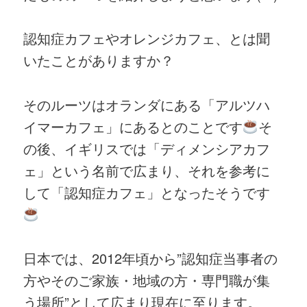
認知症カフェやオレンジカフェ、とは聞
いたことがありますか？
そのルーツはオランダにある「アルツハ
イマーカフェ」にあるとのことです
そ
の後、イギリスでは「ディメンシアカフ
ェ」という名前で広まり、それを参考に
して「認知症カフェ」となったそうです
日本では、2012年頃から”認知症当事者の
方やそのご家族・地域の方・専門職が集
う場所”として広まり現在に至ります。