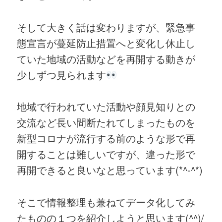
そして大きく話は変わりますが、緊急事
態宣言が蔓延防止措置へと変化し休止し
ていた地域の活動などを再開する動きが
少しずつ見られます
地域で行われていた活動や顔見知りとの
交流など長い間断たれてしまったものを
新型コロナが流行する前のような形で再
開することは難しいですが、違った形で
再開できると良いなと思っています(*^-^*)
そこで情報整理も兼ねてデータ化してみ
たものの１つを紹介しようと思います(^^)/