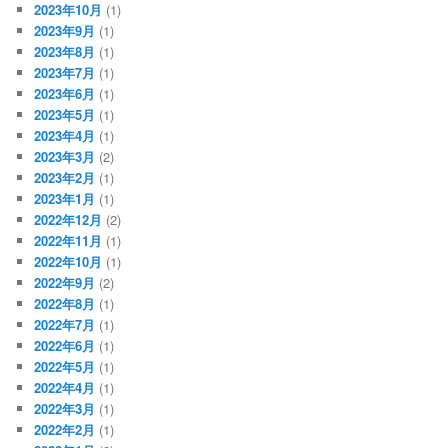
2023年10月
(1)
2023年9月
(1)
2023年8月
(1)
2023年7月
(1)
2023年6月
(1)
2023年5月
(1)
2023年4月
(1)
2023年3月
(2)
2023年2月
(1)
2023年1月
(1)
2022年12月
(2)
2022年11月
(1)
2022年10月
(1)
2022年9月
(2)
2022年8月
(1)
2022年7月
(1)
2022年6月
(1)
2022年5月
(1)
2022年4月
(1)
2022年3月
(1)
2022年2月
(1)