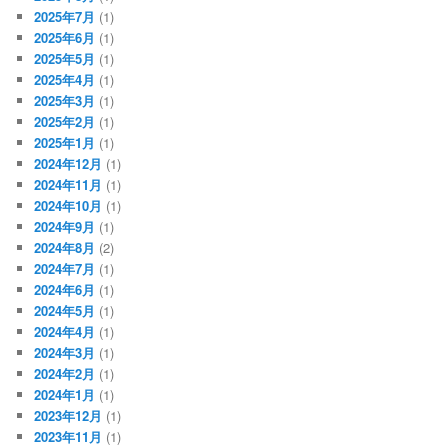
2025年7月
(1)
2025年6月
(1)
2025年5月
(1)
2025年4月
(1)
2025年3月
(1)
2025年2月
(1)
2025年1月
(1)
2024年12月
(1)
2024年11月
(1)
2024年10月
(1)
2024年9月
(1)
2024年8月
(2)
2024年7月
(1)
2024年6月
(1)
2024年5月
(1)
2024年4月
(1)
2024年3月
(1)
2024年2月
(1)
2024年1月
(1)
2023年12月
(1)
2023年11月
(1)