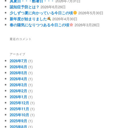
真夏日・・・酷暑日・・・
2026年7月31日
認知症予防とは？
2026年6月29日
少しずつ夏に向かっている今日この頃
2026年5月30日
新年度が始まりました
2026年4月30日
春の陽気になりつつある今日この頃
2026年3月28日
最近のコメント
アーカイブ
2026年7月
(1)
2026年6月
(1)
2026年5月
(1)
2026年4月
(1)
2026年3月
(1)
2026年2月
(1)
2026年1月
(1)
2025年12月
(1)
2025年11月
(1)
2025年10月
(1)
2025年9月
(1)
2025年8月
(1)