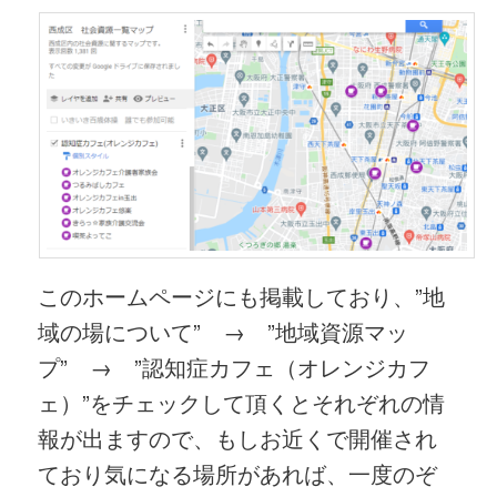
このホームページにも掲載しており、”地
域の場について” → ”地域資源マッ
プ” → ”認知症カフェ（オレンジカフ
ェ）”をチェックして頂くとそれぞれの情
報が出ますので、もしお近くで開催され
ており気になる場所があれば、一度のぞ