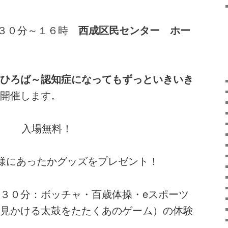
時３０分～１６時
西成区民センター ホー
ひろば～認知症になってもずっといきいき
開催します。
入場無料！
様にあったかグッズをプレゼント！
３０分：ボッチャ・百歳体操・eスポーツ
見かける太鼓をたたくあのゲーム）の体験