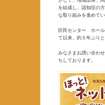
を結成し、認知症の方
な取り組みを進めてい
区民センター ホール
て以来、約５年ぶりと
みなさまお誘い合わせ
ちしております。