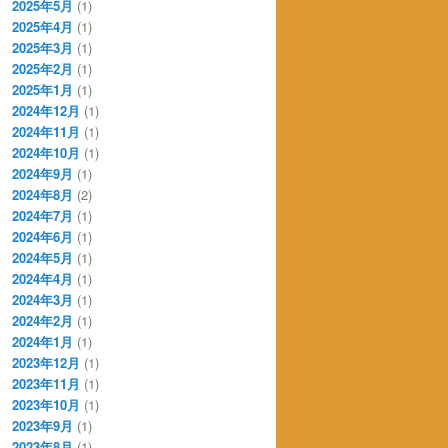
2025年5月
(1)
2025年4月
(1)
2025年3月
(1)
2025年2月
(1)
2025年1月
(1)
2024年12月
(1)
2024年11月
(1)
2024年10月
(1)
2024年9月
(1)
2024年8月
(2)
2024年7月
(1)
2024年6月
(1)
2024年5月
(1)
2024年4月
(1)
2024年3月
(1)
2024年2月
(1)
2024年1月
(1)
2023年12月
(1)
2023年11月
(1)
2023年10月
(1)
2023年9月
(1)
2023年8月
(1)