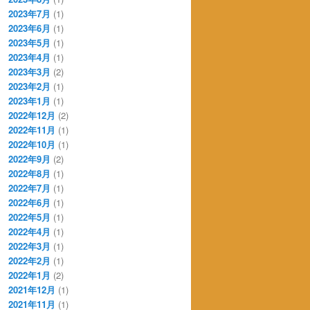
2023年7月
(1)
2023年6月
(1)
2023年5月
(1)
2023年4月
(1)
2023年3月
(2)
2023年2月
(1)
2023年1月
(1)
2022年12月
(2)
2022年11月
(1)
2022年10月
(1)
2022年9月
(2)
2022年8月
(1)
2022年7月
(1)
2022年6月
(1)
2022年5月
(1)
2022年4月
(1)
2022年3月
(1)
2022年2月
(1)
2022年1月
(2)
2021年12月
(1)
2021年11月
(1)