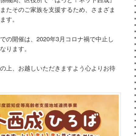
またそのご家族を支援するため、さまざま
ます。
での開催は、2020年3月コロナ禍で中止し
なります。
の上、お越しいただきますよう心よりお待