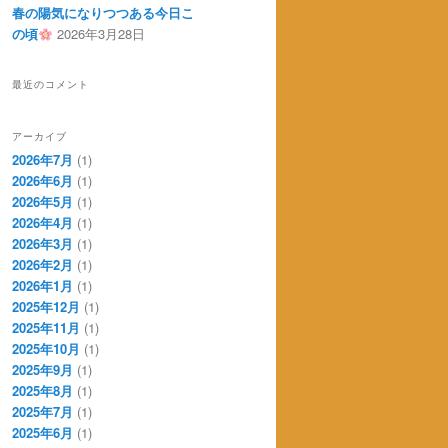
春の陽気になりつつある今日こ
の頃
2026年3月28日
最近のコメント
アーカイブ
2026年7月
(1)
2026年6月
(1)
2026年5月
(1)
2026年4月
(1)
2026年3月
(1)
2026年2月
(1)
2026年1月
(1)
2025年12月
(1)
2025年11月
(1)
2025年10月
(1)
2025年9月
(1)
2025年8月
(1)
2025年7月
(1)
2025年6月
(1)