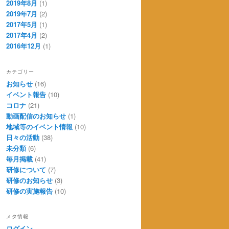
2019年8月
(1)
2019年7月
(2)
2017年5月
(1)
2017年4月
(2)
2016年12月
(1)
カテゴリー
お知らせ
(16)
イベント報告
(10)
コロナ
(21)
動画配信のお知らせ
(1)
地域等のイベント情報
(10)
日々の活動
(38)
未分類
(6)
毎月掲載
(41)
研修について
(7)
研修のお知らせ
(3)
研修の実施報告
(10)
メタ情報
ログイン