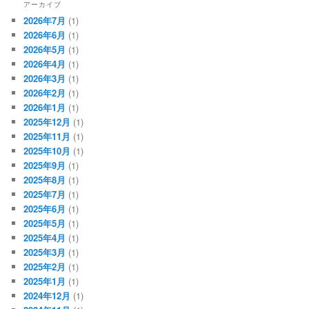
アーカイブ
2026年7月
(1)
2026年6月
(1)
2026年5月
(1)
2026年4月
(1)
2026年3月
(1)
2026年2月
(1)
2026年1月
(1)
2025年12月
(1)
2025年11月
(1)
2025年10月
(1)
2025年9月
(1)
2025年8月
(1)
2025年7月
(1)
2025年6月
(1)
2025年5月
(1)
2025年4月
(1)
2025年3月
(1)
2025年2月
(1)
2025年1月
(1)
2024年12月
(1)