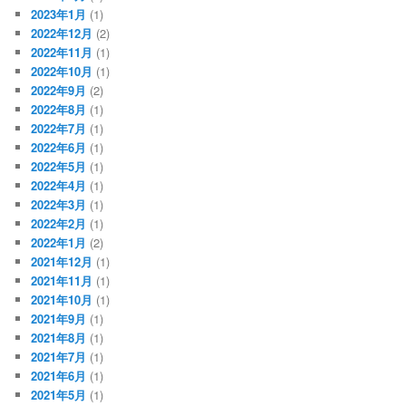
2023年1月
(1)
2022年12月
(2)
2022年11月
(1)
2022年10月
(1)
2022年9月
(2)
2022年8月
(1)
2022年7月
(1)
2022年6月
(1)
2022年5月
(1)
2022年4月
(1)
2022年3月
(1)
2022年2月
(1)
2022年1月
(2)
2021年12月
(1)
2021年11月
(1)
2021年10月
(1)
2021年9月
(1)
2021年8月
(1)
2021年7月
(1)
2021年6月
(1)
2021年5月
(1)