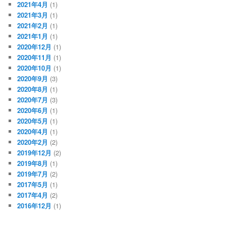
2021年4月
(1)
2021年3月
(1)
2021年2月
(1)
2021年1月
(1)
2020年12月
(1)
2020年11月
(1)
2020年10月
(1)
2020年9月
(3)
2020年8月
(1)
2020年7月
(3)
2020年6月
(1)
2020年5月
(1)
2020年4月
(1)
2020年2月
(2)
2019年12月
(2)
2019年8月
(1)
2019年7月
(2)
2017年5月
(1)
2017年4月
(2)
2016年12月
(1)