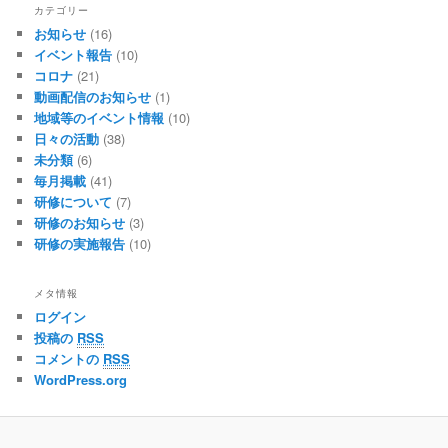
カテゴリー
お知らせ
(16)
イベント報告
(10)
コロナ
(21)
動画配信のお知らせ
(1)
地域等のイベント情報
(10)
日々の活動
(38)
未分類
(6)
毎月掲載
(41)
研修について
(7)
研修のお知らせ
(3)
研修の実施報告
(10)
メタ情報
ログイン
投稿の
RSS
コメントの
RSS
WordPress.org