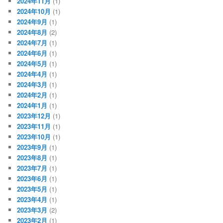
2024年11月
(1)
2024年10月
(1)
2024年9月
(1)
2024年8月
(2)
2024年7月
(1)
2024年6月
(1)
2024年5月
(1)
2024年4月
(1)
2024年3月
(1)
2024年2月
(1)
2024年1月
(1)
2023年12月
(1)
2023年11月
(1)
2023年10月
(1)
2023年9月
(1)
2023年8月
(1)
2023年7月
(1)
2023年6月
(1)
2023年5月
(1)
2023年4月
(1)
2023年3月
(2)
2023年2月
(1)