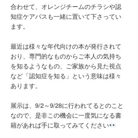
合わせて、オレンジチームのチラシや認
知症ケアパスも一緒に置いて下さってい
ます。
最近は様々な年代向けの本が発行されて
おり、専門的なものからご本人の気持ち
を知るようなもの、ご家族から見た視点
など「認知症を知る」という意味は様々
あります。
展示は、9/2～9/28に行われてるとのこと
なので、是非この機会に一度気になる書
籍があれば手に取ってみてください