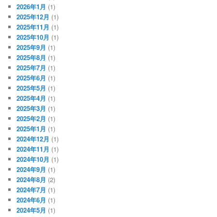
2026年1月
(1)
2025年12月
(1)
2025年11月
(1)
2025年10月
(1)
2025年9月
(1)
2025年8月
(1)
2025年7月
(1)
2025年6月
(1)
2025年5月
(1)
2025年4月
(1)
2025年3月
(1)
2025年2月
(1)
2025年1月
(1)
2024年12月
(1)
2024年11月
(1)
2024年10月
(1)
2024年9月
(1)
2024年8月
(2)
2024年7月
(1)
2024年6月
(1)
2024年5月
(1)