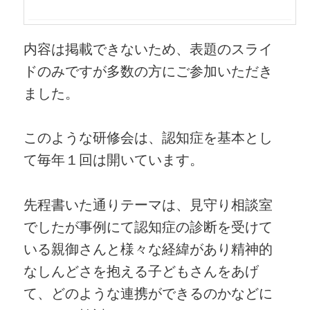
内容は掲載できないため、表題のスライ
ドのみですが多数の方にご参加いただき
ました。
このような研修会は、認知症を基本とし
て毎年１回は開いています。
先程書いた通りテーマは、見守り相談室
でしたが事例にて認知症の診断を受けて
いる親御さんと様々な経緯があり精神的
なしんどさを抱える子どもさんをあげ
て、どのような連携ができるのかなどに