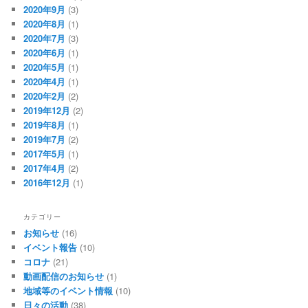
2020年9月
(3)
2020年8月
(1)
2020年7月
(3)
2020年6月
(1)
2020年5月
(1)
2020年4月
(1)
2020年2月
(2)
2019年12月
(2)
2019年8月
(1)
2019年7月
(2)
2017年5月
(1)
2017年4月
(2)
2016年12月
(1)
カテゴリー
お知らせ
(16)
イベント報告
(10)
コロナ
(21)
動画配信のお知らせ
(1)
地域等のイベント情報
(10)
日々の活動
(38)