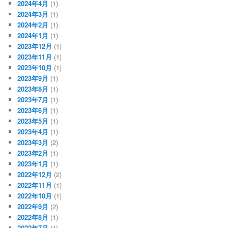
2024年4月
(1)
2024年3月
(1)
2024年2月
(1)
2024年1月
(1)
2023年12月
(1)
2023年11月
(1)
2023年10月
(1)
2023年9月
(1)
2023年8月
(1)
2023年7月
(1)
2023年6月
(1)
2023年5月
(1)
2023年4月
(1)
2023年3月
(2)
2023年2月
(1)
2023年1月
(1)
2022年12月
(2)
2022年11月
(1)
2022年10月
(1)
2022年9月
(2)
2022年8月
(1)
2022年7月
(1)