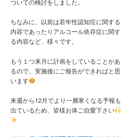
ついての検討をしました。
ちなみに、以前は若年性認知症に関する
内容であったりアルコール依存症に関す
る内容など、様々です。
もう１つ来月に計画をしていることがあ
るので、実施後にご報告ができればと思
います
来週から12月でより一層寒くなる予報も
出ているため、皆様お体ご自愛下さい