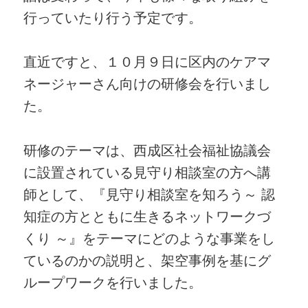
行っていたり行う予定です。
直近ですと、１０月９日に区内のケアマ
ネージャーさん向けの研修会を行いまし
た。
研修のテーマは、西成区社会福祉協議会
に設置されている見守り相談室の方へ講
師として、『見守り相談室を知ろう～ 認
知症の方とともに生きるネットワークづ
くり ～』をテーマにどのような事業をし
ているのかの説明と、架空事例を基にグ
ループワークを行いました。