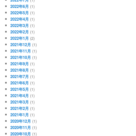
2022年6月
(1)
2022年5月
(1)
2022年4月
(1)
2022年3月
(1)
2022年2月
(1)
2022年1月
(2)
2021年12月
(1)
2021年11月
(1)
2021年10月
(1)
2021年9月
(1)
2021年8月
(1)
2021年7月
(1)
2021年6月
(1)
2021年5月
(1)
2021年4月
(1)
2021年3月
(1)
2021年2月
(1)
2021年1月
(1)
2020年12月
(1)
2020年11月
(1)
2020年10月
(1)