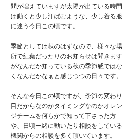
間が増えていますが太陽が出ている時間
は動くと少し汗ばむような、少し着る服
に迷う今日この頃です。
季節としては秋のはずなので、様々な場
所で紅葉だったりのお知らせは聞きます
がなんだか知っている秋の季節感ではな
くなんだかなぁと感じつつの日々です。
そんな今日この頃ですが、季節の変わり
目だからなのかタイミングなのかオレン
ジチームを何らかで知って下さった方
や、日頃一緒に動いたり相談をしている
機関からの相談を多く頂いています。