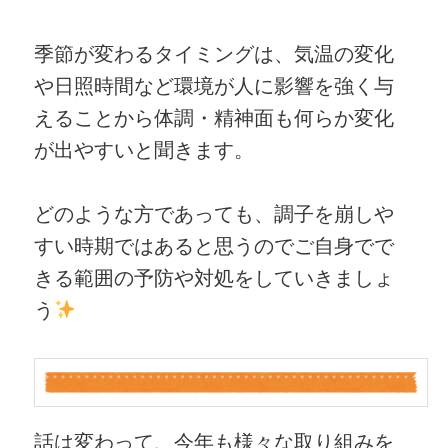
季節が変わるタイミングは、気温の変化
や日照時間など環境が人に影響を強く与
えることから体調・精神面も何らか変化
が出やすいと聞きます。
どのような方であっても、調子を崩しや
すい時期ではあると思うのでご自身でで
きる範囲の予防や対処をしていきましょ
う
話は変わって、今年も様々な取り組みを