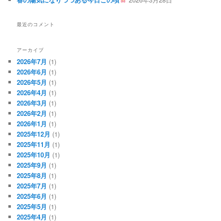
最近のコメント
アーカイブ
2026年7月
(1)
2026年6月
(1)
2026年5月
(1)
2026年4月
(1)
2026年3月
(1)
2026年2月
(1)
2026年1月
(1)
2025年12月
(1)
2025年11月
(1)
2025年10月
(1)
2025年9月
(1)
2025年8月
(1)
2025年7月
(1)
2025年6月
(1)
2025年5月
(1)
2025年4月
(1)