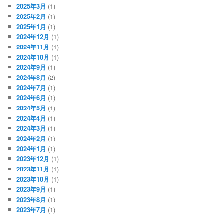
2025年3月
(1)
2025年2月
(1)
2025年1月
(1)
2024年12月
(1)
2024年11月
(1)
2024年10月
(1)
2024年9月
(1)
2024年8月
(2)
2024年7月
(1)
2024年6月
(1)
2024年5月
(1)
2024年4月
(1)
2024年3月
(1)
2024年2月
(1)
2024年1月
(1)
2023年12月
(1)
2023年11月
(1)
2023年10月
(1)
2023年9月
(1)
2023年8月
(1)
2023年7月
(1)