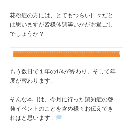
花粉症の方には、とてもつらい日々だと
は思いますが皆様体調等いかがお過ごし
でしょうか？
もう数日で１年の1/4が終わり、そして年
度が替わります。
そんな本日は、今月に行った認知症の啓
発イベントのことを含め様々お伝えでき
ればと思います！