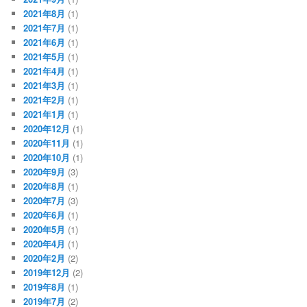
2021年8月
(1)
2021年7月
(1)
2021年6月
(1)
2021年5月
(1)
2021年4月
(1)
2021年3月
(1)
2021年2月
(1)
2021年1月
(1)
2020年12月
(1)
2020年11月
(1)
2020年10月
(1)
2020年9月
(3)
2020年8月
(1)
2020年7月
(3)
2020年6月
(1)
2020年5月
(1)
2020年4月
(1)
2020年2月
(2)
2019年12月
(2)
2019年8月
(1)
2019年7月
(2)