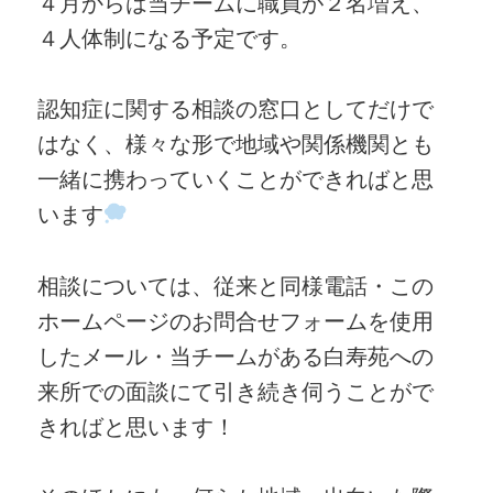
４月からは当チームに職員が２名増え、
４人体制になる予定です。
認知症に関する相談の窓口としてだけで
はなく、様々な形で地域や関係機関とも
一緒に携わっていくことができればと思
います
相談については、従来と同様電話・この
ホームページのお問合せフォームを使用
したメール・当チームがある白寿苑への
来所での面談にて引き続き伺うことがで
きればと思います！