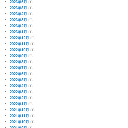
2023年6月
(1)
2023年5月
(1)
2023年4月
(1)
2023年3月
(2)
2023年2月
(1)
2023年1月
(1)
2022年12月
(2)
2022年11月
(1)
2022年10月
(1)
2022年9月
(2)
2022年8月
(1)
2022年7月
(1)
2022年6月
(1)
2022年5月
(1)
2022年4月
(1)
2022年3月
(1)
2022年2月
(1)
2022年1月
(2)
2021年12月
(1)
2021年11月
(1)
2021年10月
(1)
2021年9月
(1)