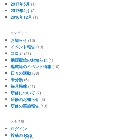
2017年5月
(1)
2017年4月
(2)
2016年12月
(1)
カテゴリー
お知らせ
(16)
イベント報告
(10)
コロナ
(21)
動画配信のお知らせ
(1)
地域等のイベント情報
(10)
日々の活動
(38)
未分類
(6)
毎月掲載
(41)
研修について
(7)
研修のお知らせ
(3)
研修の実施報告
(10)
メタ情報
ログイン
投稿の
RSS