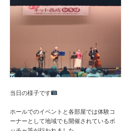
当日の様子です
ホールでのイベントと各部屋では体験コ
ーナーとして地域でも開催されているボ
ッチャ等が行われました。