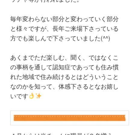
毎年変わらない部分と変わっていく部分
と様々ですが、長年ご来場下さっている
方でも楽しんで下さっていました(^^)
あくまでただ楽しむ、聞く、ではなくこ
の事柄を通して認知症であっても住み慣
れた地域で住み続けるとはどういうこと
なのかを知って、体感下さるとなお嬉し
いです