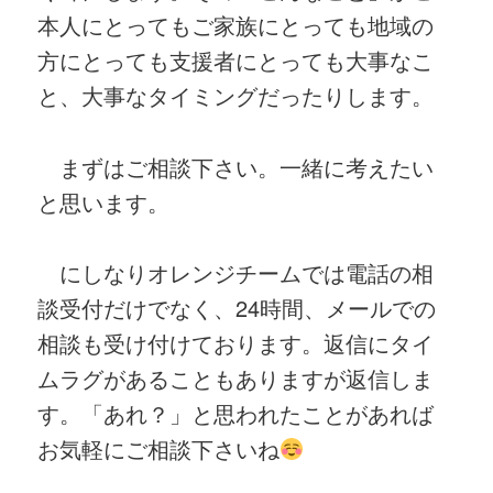
本人にとってもご家族にとっても地域の
方にとっても支援者にとっても大事なこ
と、大事なタイミングだったりします。
まずはご相談下さい。一緒に考えたい
と思います。
にしなりオレンジチームでは電話の相
談受付だけでなく、24時間、メールでの
相談も受け付けております。返信にタイ
ムラグがあることもありますが返信しま
す。「あれ？」と思われたことがあれば
お気軽にご相談下さいね