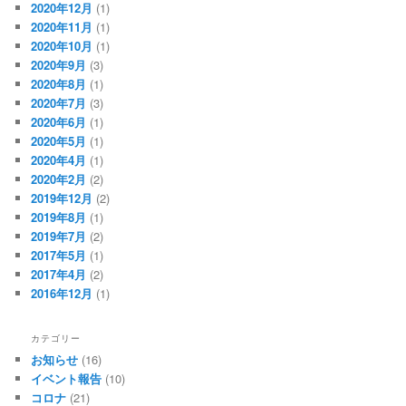
2020年12月
(1)
2020年11月
(1)
2020年10月
(1)
2020年9月
(3)
2020年8月
(1)
2020年7月
(3)
2020年6月
(1)
2020年5月
(1)
2020年4月
(1)
2020年2月
(2)
2019年12月
(2)
2019年8月
(1)
2019年7月
(2)
2017年5月
(1)
2017年4月
(2)
2016年12月
(1)
カテゴリー
お知らせ
(16)
イベント報告
(10)
コロナ
(21)