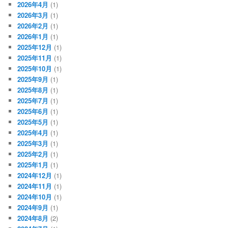
2026年4月
(1)
2026年3月
(1)
2026年2月
(1)
2026年1月
(1)
2025年12月
(1)
2025年11月
(1)
2025年10月
(1)
2025年9月
(1)
2025年8月
(1)
2025年7月
(1)
2025年6月
(1)
2025年5月
(1)
2025年4月
(1)
2025年3月
(1)
2025年2月
(1)
2025年1月
(1)
2024年12月
(1)
2024年11月
(1)
2024年10月
(1)
2024年9月
(1)
2024年8月
(2)