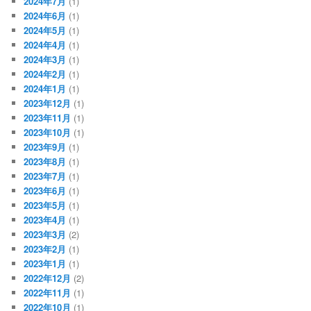
2024年7月
(1)
2024年6月
(1)
2024年5月
(1)
2024年4月
(1)
2024年3月
(1)
2024年2月
(1)
2024年1月
(1)
2023年12月
(1)
2023年11月
(1)
2023年10月
(1)
2023年9月
(1)
2023年8月
(1)
2023年7月
(1)
2023年6月
(1)
2023年5月
(1)
2023年4月
(1)
2023年3月
(2)
2023年2月
(1)
2023年1月
(1)
2022年12月
(2)
2022年11月
(1)
2022年10月
(1)