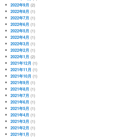
2022年9月
(2)
2022年8月
(1)
2022年7月
(1)
2022年6月
(1)
2022年5月
(1)
2022年4月
(1)
2022年3月
(1)
2022年2月
(1)
2022年1月
(2)
2021年12月
(1)
2021年11月
(1)
2021年10月
(1)
2021年9月
(1)
2021年8月
(1)
2021年7月
(1)
2021年6月
(1)
2021年5月
(1)
2021年4月
(1)
2021年3月
(1)
2021年2月
(1)
2021年1月
(1)