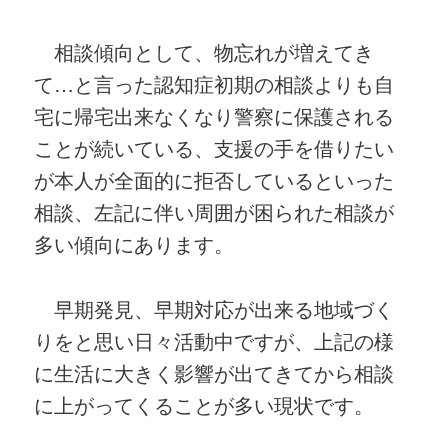
相談傾向として、物忘れが増えてき
て…と言った認知症初期の相談よりも自
宅に帰宅出来なくなり警察に保護される
ことが続いている、支援の手を借りたい
が本人が全面的に拒否しているといった
相談、左記に伴い周囲が困られた相談が
多い傾向にあります。
早期発見、早期対応が出来る地域づく
りをと思い日々活動中ですが、上記の様
に生活に大きく影響が出てきてから相談
に上がってくることが多い現状です。