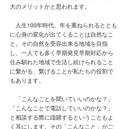
大のメリットかと思われます。
人生100年時代。年を重ねられるととも
に心身の変化が出てくることは自然なこ
と。その自然を受容出来る地域を目指
し、一人でも多く早期発見早期対応から
住み馴れた地域で生活し続けられること
に繫がる、繋げることが私たちの役割で
もあります。
「こんなことを聞いていいのかな？」
「こんなことで電話していいのかな？」
と相談する際に躊躇するということもよ
く耳にします。その「こんなこと」がご