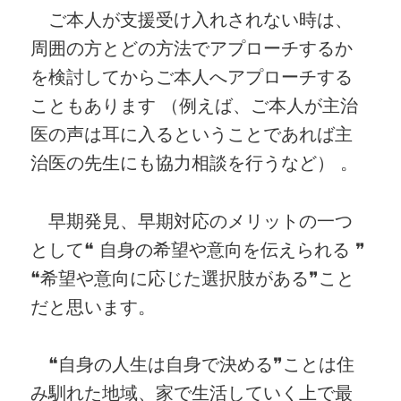
ご本人が支援受け入れされない時は、
周囲の方とどの方法でアプローチするか
を検討してからご本人へアプローチする
こともあります （例えば、ご本人が主治
医の声は耳に入るということであれば主
治医の先生にも協力相談を行うなど） 。
早期発見、早期対応のメリットの一つ
として❝ 自身の希望や意向を伝えられる ❞
❝希望や意向に応じた選択肢がある❞こと
だと思います。
❝自身の人生は自身で決める❞ことは住
み馴れた地域、家で生活していく上で最