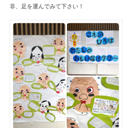
非、足を運んでみて下さい！