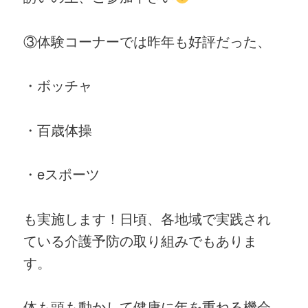
③体験コーナーでは昨年も好評だった、
・ボッチャ
・百歳体操
・eスポーツ
も実施します！日頃、各地域で実践され
ている介護予防の取り組みでもありま
す。
体も頭も動かして健康に年を重ねる機会