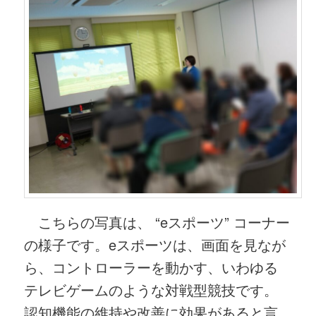
こちらの写真は、 “eスポーツ” コーナー
の様子です。eスポーツは、画面を見なが
ら、コントローラーを動かす、いわゆる
テレビゲームのような対戦型競技です。
認知機能の維持や改善に効果があると言