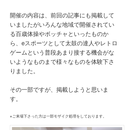
開催の内容は、前回の記事にも掲載して
いましたがいろんな地域で開催されてい
る百歳体操やボッチャといったものか
ら、eスポーツとして太鼓の達人やレトロ
ゲームという普段あまり接する機会がな
いようなものまで様々なものを体験下さ
りました。
その一部ですが、掲載しようと思いま
す。
※ご来場下さった方は一部モザイク処理をしております。