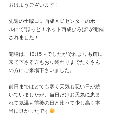
おはようございます！
先週の土曜日に西成区民センターのホー
ルにて”ほっと！ネット西成ひろば”が開催
されました！
開場は、13:15～でしたがそれよりも前に
来て下さる方もおり終わりまでたくさん
の方にご来場下さいました。
前日まではとても寒く天気も悪い日が続
いていましたが、当日だけお天気に恵ま
れて気温も前後の日と比べて少し高く本
当に良かったです