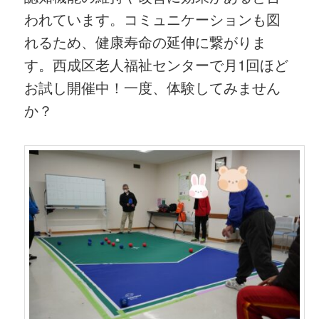
われています。コミュニケーションも図
れるため、健康寿命の延伸に繋がりま
す。西成区老人福祉センターで月1回ほど
お試し開催中！一度、体験してみません
か？