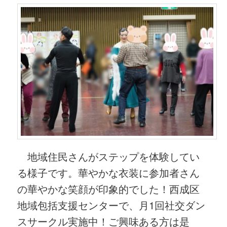
地域住民さんがステップを体験してい
る様子です。華やかな衣装に参加者さん
の華やかな笑顔が印象的でした！西成区
地域包括支援センターで、月1回社交ダン
スサークル実施中！ご興味ある方は是