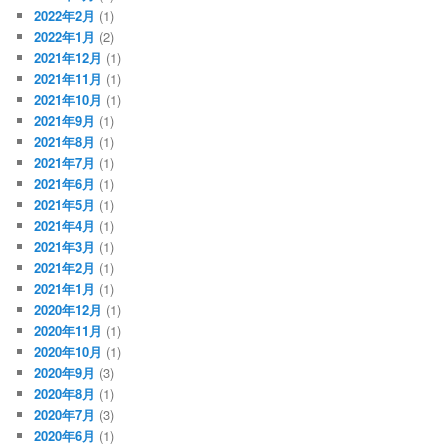
2022年2月
(1)
2022年1月
(2)
2021年12月
(1)
2021年11月
(1)
2021年10月
(1)
2021年9月
(1)
2021年8月
(1)
2021年7月
(1)
2021年6月
(1)
2021年5月
(1)
2021年4月
(1)
2021年3月
(1)
2021年2月
(1)
2021年1月
(1)
2020年12月
(1)
2020年11月
(1)
2020年10月
(1)
2020年9月
(3)
2020年8月
(1)
2020年7月
(3)
2020年6月
(1)