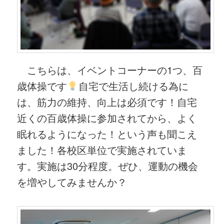
こちらは、イベントコーナーの1つ、百
歳体操です
自宅で生活し続ける為に
は、筋力の維持、向上は必須です！自宅
近くの百歳体操に参加されてから、よく
眠れるようになった！という声も聞こえ
ました！各校区単位で実施されていま
す。実施は30分程度。ぜひ、運動の機会
を増やしてみませんか？