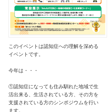
このイベントは認知症への理解を深める
イベントです。
今年は・・・
①認知症になっても住み馴れた地域で生
活出来る、生活されている方、その方を
支援されている方のシンポジウムを行い
ます。