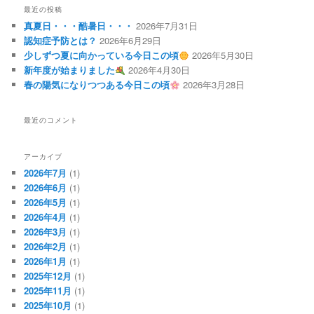
ビ
最近の投稿
ゲ
真夏日・・・酷暑日・・・
2026年7月31日
ー
認知症予防とは？
2026年6月29日
シ
少しずつ夏に向かっている今日この頃
2026年5月30日
ョ
新年度が始まりました
2026年4月30日
ン
春の陽気になりつつある今日この頃
2026年3月28日
最近のコメント
アーカイブ
2026年7月
(1)
2026年6月
(1)
2026年5月
(1)
2026年4月
(1)
2026年3月
(1)
2026年2月
(1)
2026年1月
(1)
2025年12月
(1)
2025年11月
(1)
2025年10月
(1)