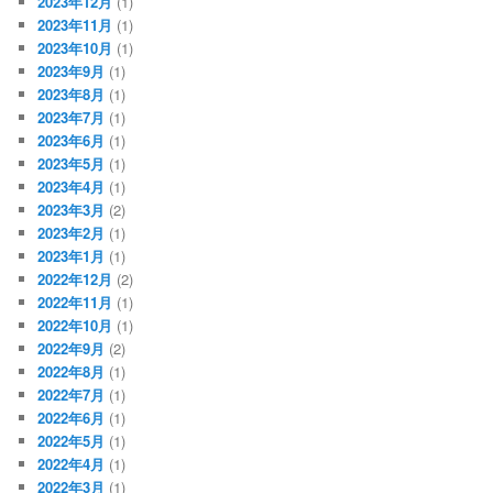
2023年12月
(1)
2023年11月
(1)
2023年10月
(1)
2023年9月
(1)
2023年8月
(1)
2023年7月
(1)
2023年6月
(1)
2023年5月
(1)
2023年4月
(1)
2023年3月
(2)
2023年2月
(1)
2023年1月
(1)
2022年12月
(2)
2022年11月
(1)
2022年10月
(1)
2022年9月
(2)
2022年8月
(1)
2022年7月
(1)
2022年6月
(1)
2022年5月
(1)
2022年4月
(1)
2022年3月
(1)