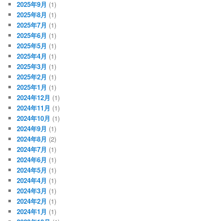
2025年9月
(1)
2025年8月
(1)
2025年7月
(1)
2025年6月
(1)
2025年5月
(1)
2025年4月
(1)
2025年3月
(1)
2025年2月
(1)
2025年1月
(1)
2024年12月
(1)
2024年11月
(1)
2024年10月
(1)
2024年9月
(1)
2024年8月
(2)
2024年7月
(1)
2024年6月
(1)
2024年5月
(1)
2024年4月
(1)
2024年3月
(1)
2024年2月
(1)
2024年1月
(1)