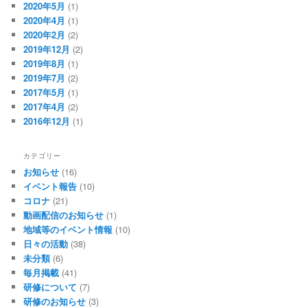
2020年5月
(1)
2020年4月
(1)
2020年2月
(2)
2019年12月
(2)
2019年8月
(1)
2019年7月
(2)
2017年5月
(1)
2017年4月
(2)
2016年12月
(1)
カテゴリー
お知らせ
(16)
イベント報告
(10)
コロナ
(21)
動画配信のお知らせ
(1)
地域等のイベント情報
(10)
日々の活動
(38)
未分類
(6)
毎月掲載
(41)
研修について
(7)
研修のお知らせ
(3)