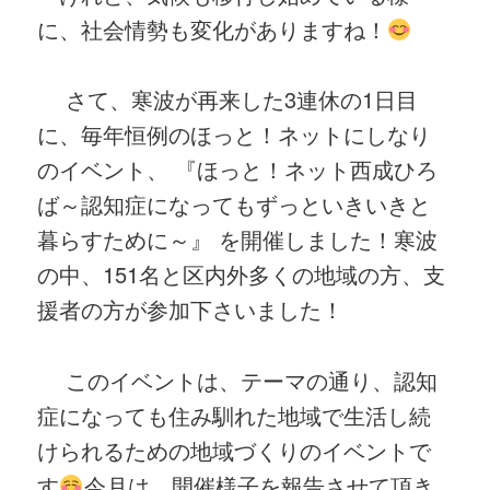
に、社会情勢も変化がありますね！
さて、寒波が再来した3連休の1日目
に、毎年恒例のほっと！ネットにしなり
のイベント、 『ほっと！ネット西成ひろ
ば～認知症になってもずっといきいきと
暮らすために～』 を開催しました！寒波
の中、151名と区内外多くの地域の方、支
援者の方が参加下さいました！
このイベントは、テーマの通り、認知
症になっても住み馴れた地域で生活し続
けられるための地域づくりのイベントで
す
今月は、開催様子を報告させて頂き