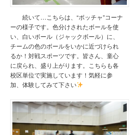
続いて…こちらは、“ボッチャ”コーナ
ーの様子です。色分けされたボールを使
い、白いボール（ジャックボール）に、
チームの色のボールをいかに近づけられ
るか！対戦スポーツです。皆さん、童心
に戻られ、盛り上がります。こちらも各
校区単位で実施しています！気軽に参
加、体験してみて下さい