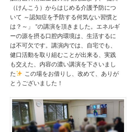
（けんこう）からはじめる介護予防につ
いて ～認知症を予防する何気ない習慣と
は？～」 ”の講演を頂きました。エネルギ
ーの源を摂る口腔内環境は、生活するに
は不可欠です。講演内では、自宅でも、
健口活動を取り組むことが出来る、実践
も交えた、内容の濃い講演を下さいまし
た
この場をお借りし、改めて、ありが
とうございました！