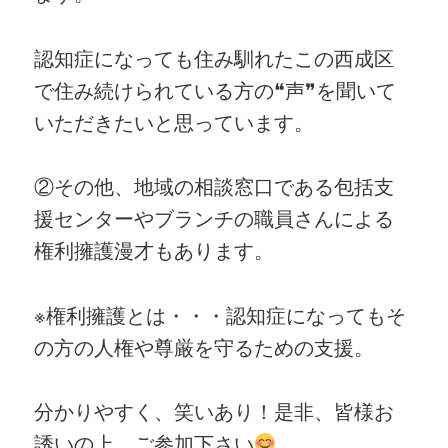
認知症になっても住み馴れたこの西成区
で住み続けられている方の❝声❞を聞いて
いただきたいと思っています。
②その他、地域の相談窓口である包括支
援センターやブランチの職員さんによる
権利擁護漫才もあります。
※権利擁護とは・・・認知症になってもそ
の方の人権や尊厳を守るための支援。
分かりやすく、笑いあり！是非、皆様お
誘いの上、ご参加下さい