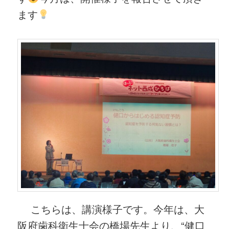
ます
こちらは、講演様子です。今年は、大
阪府歯科衛生士会の橋場先生より、“健口