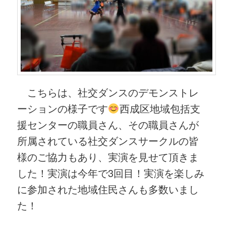
こちらは、社交ダンスのデモンストレ
ーションの様子です
西成区地域包括支
援センターの職員さん、その職員さんが
所属されている社交ダンスサークルの皆
様のご協力もあり、実演を見せて頂きま
した！実演は今年で3回目！実演を楽しみ
に参加された地域住民さんも多数いまし
た！