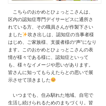
こちらのおかめとひょっとこさんは、
区内の認知症専門デイサービスに通所さ
れている方、その職員さんが作製下さい
ました
吹き出しは、認知症の当事者様
はじめ、ご家族様、支援者様の“声”になり
ます。このおかめとひょっとこさんの表
情が様々である様に、認知症といって
も、様々なイメージや思いがあります。
皆さんに知ってもらえたらとの思いで展
示させて頂きました
いつまでも、住み馴れた地域、自宅で
生活し続けられるためのまちづくり。皆