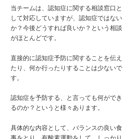
当チームは、認知症に関する相談窓口と
して対応していますが、認知症ではない
か？今後どうすれば良いか？という相談
がほとんどです。
直接的に認知症予防に関することを伝え
たり、何か行ったりすることは少ないで
す。
認知症を予防する、と言っても何ができ
るのか？というと様々あります。
具体的な内容として、バランスの良い食
事をとり、有酸素運動をして、しっかり