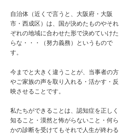
自治体（近くで言うと、大阪府・大阪
市・西成区）は、国が決めたものやそれ
ぞれの地域に合わせた形で決めていけた
らな・・・（努力義務）というもので
す。
今までと大きく違うことが、当事者の方
やご家族の声を取り入れる・活かす・反
映させることです。
私たちができることは、認知症を正しく
知ること・漠然と怖がらないこと・何ら
かの診断を受けてもそれで人生が終わる