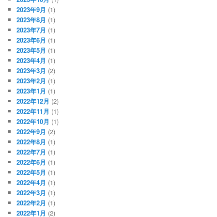
2023年9月
(1)
2023年8月
(1)
2023年7月
(1)
2023年6月
(1)
2023年5月
(1)
2023年4月
(1)
2023年3月
(2)
2023年2月
(1)
2023年1月
(1)
2022年12月
(2)
2022年11月
(1)
2022年10月
(1)
2022年9月
(2)
2022年8月
(1)
2022年7月
(1)
2022年6月
(1)
2022年5月
(1)
2022年4月
(1)
2022年3月
(1)
2022年2月
(1)
2022年1月
(2)