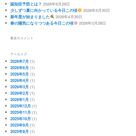
認知症予防とは？
2026年6月29日
少しずつ夏に向かっている今日この頃
2026年5月30日
新年度が始まりました
2026年4月30日
春の陽気になりつつある今日この頃
2026年3月28日
最近のコメント
アーカイブ
2026年7月
(1)
2026年6月
(1)
2026年5月
(1)
2026年4月
(1)
2026年3月
(1)
2026年2月
(1)
2026年1月
(1)
2025年12月
(1)
2025年11月
(1)
2025年10月
(1)
2025年9月
(1)
2025年8月
(1)