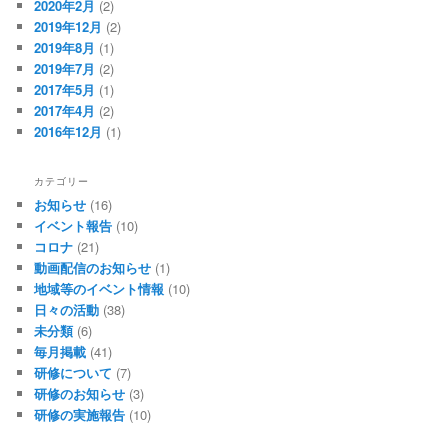
2020年2月
(2)
2019年12月
(2)
2019年8月
(1)
2019年7月
(2)
2017年5月
(1)
2017年4月
(2)
2016年12月
(1)
カテゴリー
お知らせ
(16)
イベント報告
(10)
コロナ
(21)
動画配信のお知らせ
(1)
地域等のイベント情報
(10)
日々の活動
(38)
未分類
(6)
毎月掲載
(41)
研修について
(7)
研修のお知らせ
(3)
研修の実施報告
(10)