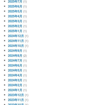
2025年7月
(1)
2025年6月
(1)
2025年5月
(1)
2025年4月
(1)
2025年3月
(1)
2025年2月
(1)
2025年1月
(1)
2024年12月
(1)
2024年11月
(1)
2024年10月
(1)
2024年9月
(1)
2024年8月
(2)
2024年7月
(1)
2024年6月
(1)
2024年5月
(1)
2024年4月
(1)
2024年3月
(1)
2024年2月
(1)
2024年1月
(1)
2023年12月
(1)
2023年11月
(1)
2023年10月
(1)