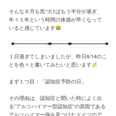
そんな６月も気づけばもう半分が過ぎ、
年々１年という時間の体感が早くなって
いると感じています
１日過ぎてしまいましたが、昨日6/14のこ
とを色々と書いてみたいと思います
まず１つ目：「認知症予防の日」
その理由は、認知症と聞いた時によく出
る”アルツハイマー型認知症”の原因である
アルツハイマー病を見つけたドイツのア