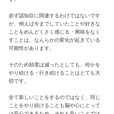
必ず認知症に関連するわけではないです
が、例えば今までしていたことや好きな
ことをめんどくさく感じる・興味をなく
すことは、なんらかの変化が起きている
可能性があります。
そのため頻度は減ったとしても、何かを
やり続ける・行き続けることはとても大
切です。
全て新しいことをするのではなく、同じ
ことをやり続けることも脳や心にとって
は安心できるため、それも良いことでは