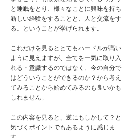
と睡眠をとり、様々なことに興味を持ち
新しい経験をすることと、人と交流をす
る。ということが挙げられます。
これだけを見るととてもハードルが高い
ように見えますが、全てを一気に取り入
れる・意識するのではなく、今の自分で
はどういうことができるのか？から考え
てみることから始めてみるのも良いかも
しれません。
この内容を見ると、逆にもしかして？と
気づくポイントでもあるように感じま
す。