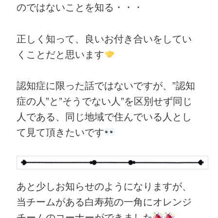
のではないことを知る・・・
正しく知って、良いお付き合いをしてい
くことだと思います
認知症に限った話ではないですが、”認知
症の人”と”そうでない人”を区別せず同じ
人である、同じ地域で住んでいる人とし
て見て頂きたいです
あと少しお知らせのようになりますが、
当チームがある白寿苑の一角にオレンジ
チームのコーナーができました