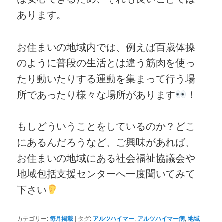
あります。
お住まいの地域内では、例えば百歳体操
のように普段の生活とは違う筋肉を使っ
たり動いたりする運動を集まって行う場
所であったり様々な場所があります
！
もしどういうことをしているのか？どこ
にあるんだろうなど、ご興味があれば、
お住まいの地域にある社会福祉協議会や
地域包括支援センターへ一度聞いてみて
下さい
カテゴリー:
毎月掲載
|
タグ:
アルツハイマー
,
アルツハイマー病
,
地域