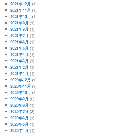
2021年12月
(1)
2021年11月
(1)
2021年10月
(1)
2021年9月
(1)
2021年8月
(1)
2021年7月
(1)
2021年6月
(1)
2021年5月
(1)
2021年4月
(1)
2021年3月
(1)
2021年2月
(1)
2021年1月
(1)
2020年12月
(1)
2020年11月
(1)
2020年10月
(1)
2020年9月
(3)
2020年8月
(1)
2020年7月
(3)
2020年6月
(1)
2020年5月
(1)
2020年4月
(1)