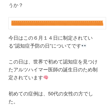
うか？
今日はこの６月１４日に制定されてい
る”認知症予防の日”についてです
この日は、世界で初めて認知症を見つけ
たアルツハイマー医師の誕生日のため制
定されています
初めての症例は、50代の女性の方でし
た。