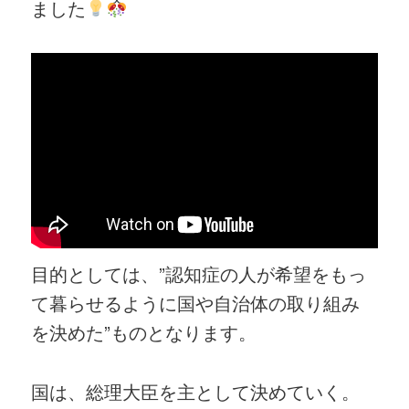
ました
目的としては、”認知症の人が希望をもっ
て暮らせるように国や自治体の取り組み
を決めた”ものとなります。
国は、総理大臣を主として決めていく。